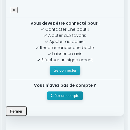
×
Vous devez être connecté pour :
Contacter une boutik
Ajouter aux favoris
Ajouter au panier
Recommander une boutik
Laisser un avis
Effectuer un signalement
Se connecter
Vous n'avez pas de compte ?
Créer un compte
Fermer