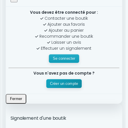
Vous devez être connecté pour :
Contacter une boutik
Ajouter aux favoris
Ajouter au panier
Recommander une boutik
Laisser un avis
Effectuer un signalement
Se connecter
Vous n'avez pas de compte ?
Créer un compte
Fermer
Signalement d'une boutik