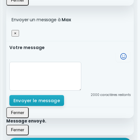
Fermer
Envoyer un message à
Max
×
Votre message
2000
caractères restants
Envoyer le message
Fermer
Message envoyé.
Fermer