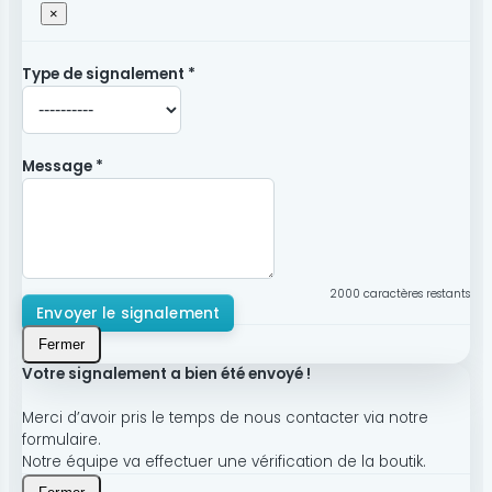
×
Type de signalement *
Message *
2000
caractères restants
Envoyer le signalement
Fermer
Votre signalement a bien été envoyé !
Merci d’avoir pris le temps de nous contacter via notre
formulaire.
Notre équipe va effectuer une vérification de la boutik.