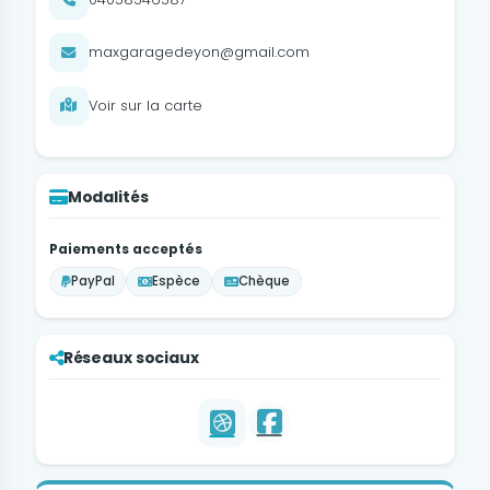
maxgaragedeyon@gmail.com
Voir sur la carte
Modalités
Paiements acceptés
PayPal
Espèce
Chèque
Réseaux sociaux