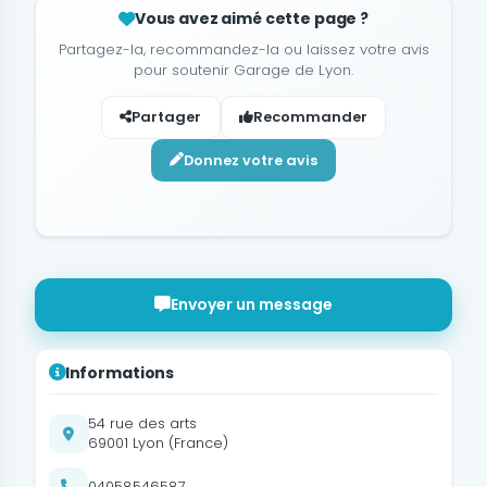
Vous avez aimé cette page ?
Partagez-la, recommandez-la ou laissez votre avis
pour soutenir Garage de Lyon.
Partager
Recommander
Donnez votre avis
Envoyer un message
Informations
54 rue des arts
69001 Lyon (France)
04058546587