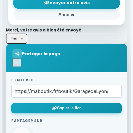
Envoyer votre avis
Annuler
Merci, votre avis a bien été envoyé.
Fermer
Partager la page
×
LIEN DIRECT
Copier le lien
PARTAGER SUR