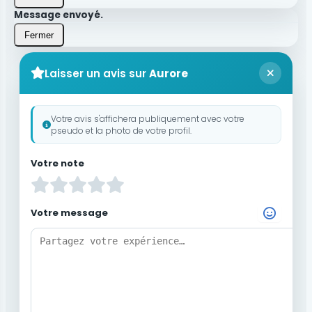
Message envoyé.
Fermer
Laisser un avis sur
Aurore
Votre avis s'affichera publiquement avec votre
pseudo et la photo de votre profil.
Votre note
Votre message
Choisir un Emoji