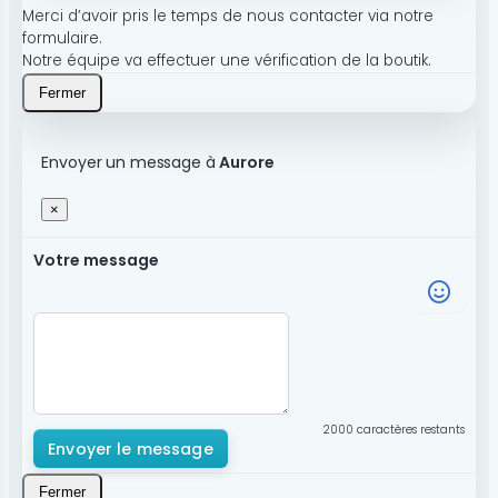
Merci d’avoir pris le temps de nous contacter via notre
formulaire.
Notre équipe va effectuer une vérification de la boutik.
Fermer
Envoyer un message à
Aurore
×
Votre message
2000
caractères restants
Envoyer le message
Fermer