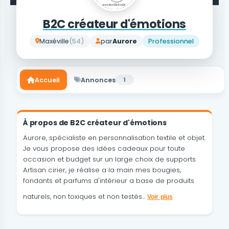
B2C créateur d'émotions
Maxéville
(54)
par
Aurore
Professionnel
Accueil
Annonces
1
À propos de B2C créateur d'émotions
Aurore, spécialiste en personnalisation textile et objet.
Je vous propose des idées cadeaux pour toute
occasion et budget sur un large choix de supports
Artisan cirier, je réalise a la main mes bougies,
fondants et parfums d'intérieur a base de produits
naturels, non toxiques et non testés...
Voir plus