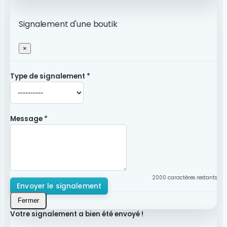
Signalement d'une boutik
×
Type de signalement *
Message *
2000
caractères restants
Envoyer le signalement
Fermer
Votre signalement a bien été envoyé !