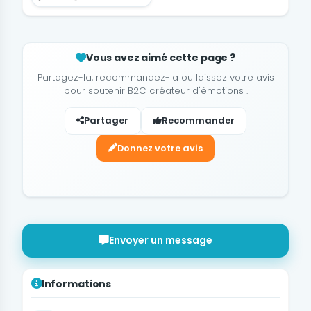
Vous avez aimé cette page ?
Partagez-la, recommandez-la ou laissez votre avis
pour soutenir B2C créateur d'émotions .
Partager
Recommander
Donnez votre avis
Envoyer un message
Informations