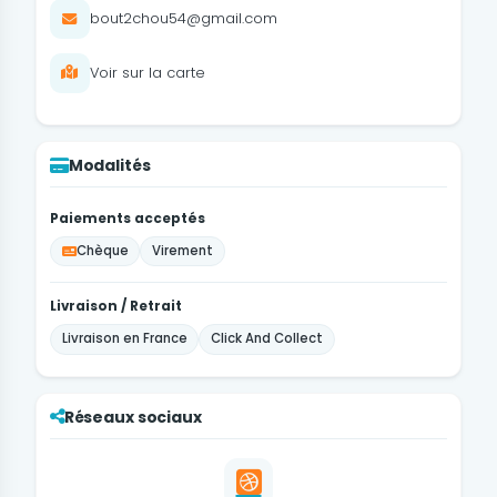
bout2chou54@gmail.com
Voir sur la carte
Modalités
Paiements acceptés
Chèque
Virement
Livraison / Retrait
Livraison en France
Click And Collect
Réseaux sociaux