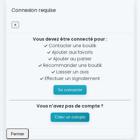
Connexion requise
×
Vous devez être connecté pour :
Contacter une boutik
Ajouter aux favoris
Ajouter au panier
Recommander une boutik
Laisser un avis
Effectuer un signalement
Se connecter
Vous n'avez pas de compte ?
Créer un compte
Fermer