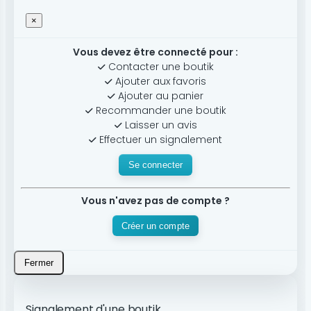
×
Vous devez être connecté pour :
Contacter une boutik
Ajouter aux favoris
Ajouter au panier
Recommander une boutik
Laisser un avis
Effectuer un signalement
Se connecter
Vous n'avez pas de compte ?
Créer un compte
Fermer
Signalement d'une boutik