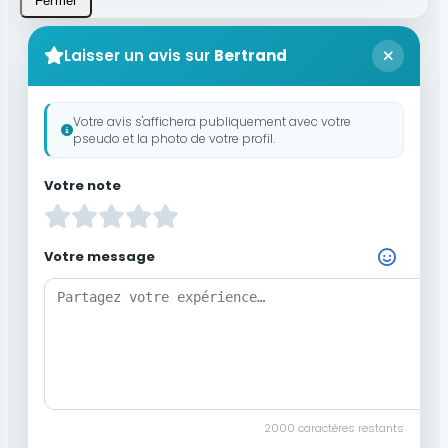
Fermer
Laisser un avis sur
Bertrand
Votre avis s'affichera publiquement avec votre
pseudo et la photo de votre profil.
Votre note
Votre message
Choisir un Emoji
2000
caractères restants