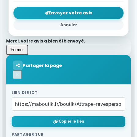
Envoyer votre avis
Annuler
Merci, votre avis a bien été envoyé.
Fermer
Partager la page
×
LIEN DIRECT
Copier le lien
PARTAGER SUR