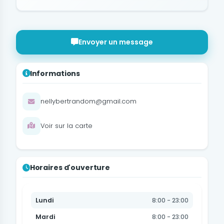
Envoyer un message
Informations
nellybertrandom@gmail.com
Voir sur la carte
Horaires d'ouverture
Lundi
8:00 - 23:00
Mardi
8:00 - 23:00