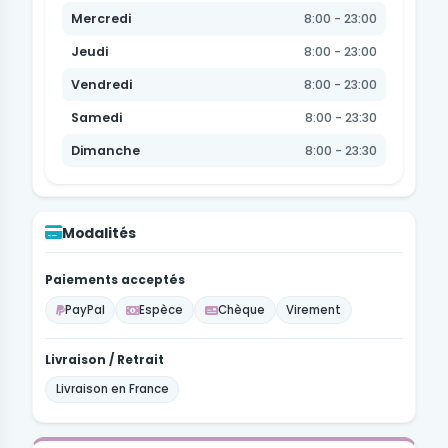
Mercredi
8:00 - 23:00
Jeudi
8:00 - 23:00
Vendredi
8:00 - 23:00
Samedi
8:00 - 23:30
Dimanche
8:00 - 23:30
Modalités
Paiements acceptés
PayPal
Espèce
Chèque
Virement
Livraison / Retrait
Livraison en France