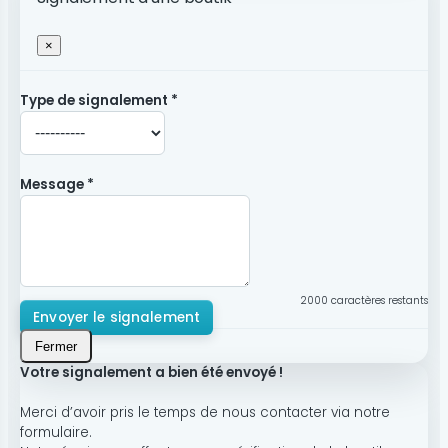
×
Type de signalement *
Message *
2000
caractères restants
Envoyer le signalement
Fermer
Votre signalement a bien été envoyé !
Merci d’avoir pris le temps de nous contacter via notre
formulaire.