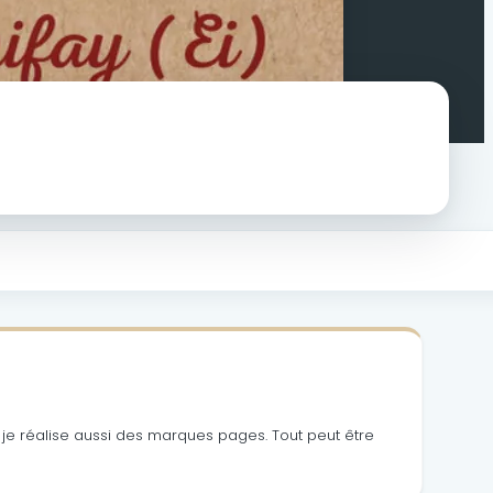
je réalise aussi des marques pages.
Tout peut être