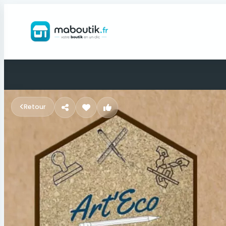
Retour