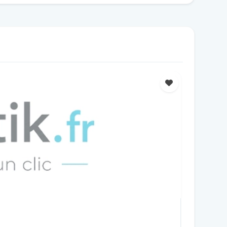
Favoris