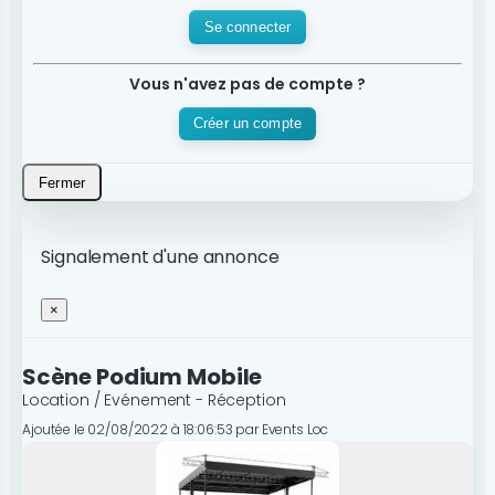
Se connecter
Vous n'avez pas de compte ?
Créer un compte
Fermer
Signalement d'une annonce
×
Scène Podium Mobile
Location / Evénement - Réception
Ajoutée le 02/08/2022 à 18:06:53 par Events Loc