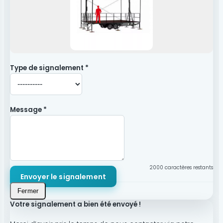
Type de signalement *
Message *
2000
caractères restants
Envoyer le signalement
Fermer
Votre signalement a bien été envoyé !