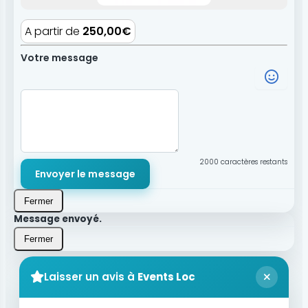
A partir de
250,00€
Votre message
2000
caractères restants
Envoyer le message
Fermer
Message envoyé.
Fermer
Laisser un avis à
Events Loc