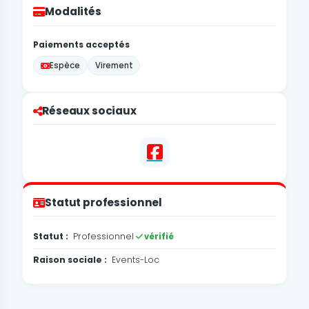
Modalités
Paiements acceptés
Espèce
Virement
Réseaux sociaux
Statut professionnel
Statut :
Professionnel
vérifié
Raison sociale :
Events-Loc