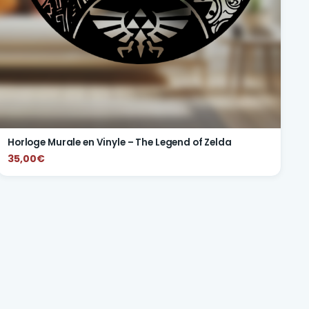
Horloge Murale en Vinyle – The Legend of Zelda
35,00€