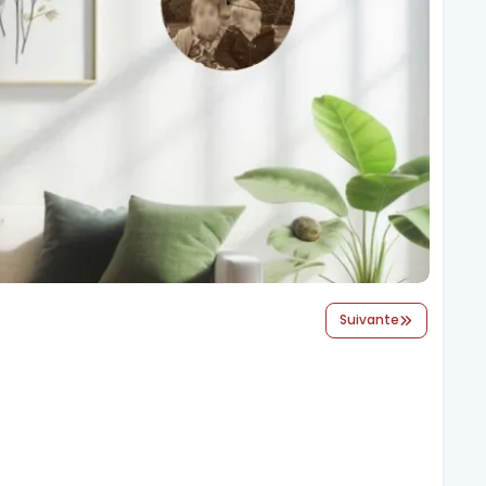
Suivante