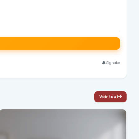
Signaler
Voir tout