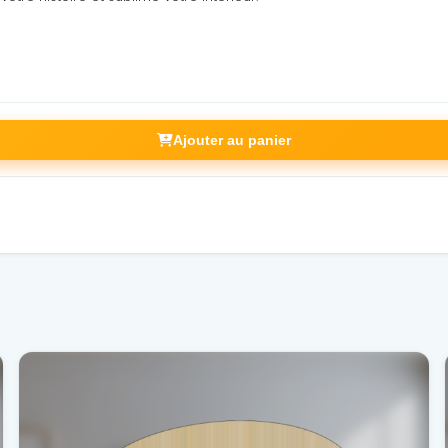
Ajouter au panier