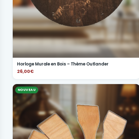
Horloge Murale en Bois – Thème Outlander
26,00€
NOUVEAU