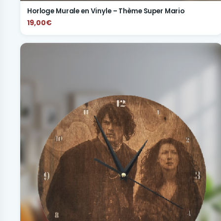
Horloge Murale en Vinyle – Thème Super Mario
19,00€