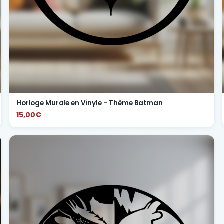
Horloge Murale en Vinyle – Thème Batman
15,00€