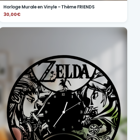
Horloge Murale en Vinyle – Thème FRIENDS
30,00€