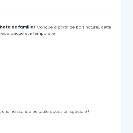
hoto de famille !
Conçue à partir de bois naturel, cette
ièce unique et intemporelle.
e, une naissance ou toute occasion spéciale !