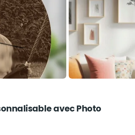
sonnalisable avec Photo