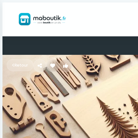
Retour