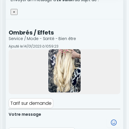
×
Ombrés / Effets
Service / Mode - Santé - Bien être
Ajouté le 14/01/2023 à 10:59:23
Tarif sur demande
Votre message