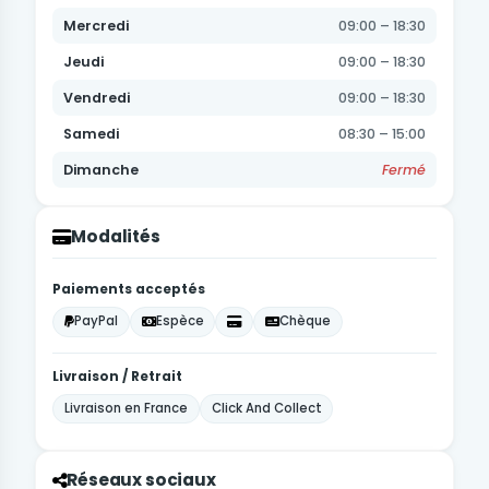
Mercredi
09:00 – 18:30
Jeudi
09:00 – 18:30
Vendredi
09:00 – 18:30
Samedi
08:30 – 15:00
Dimanche
Fermé
Modalités
Paiements acceptés
PayPal
Espèce
Chèque
Livraison / Retrait
Livraison en France
Click And Collect
Réseaux sociaux