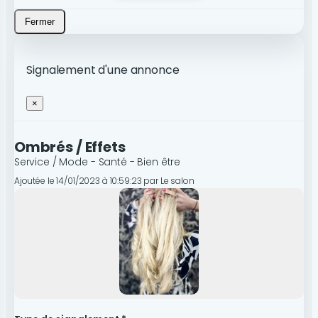
Fermer
Signalement d'une annonce
×
Ombrés / Effets
Service / Mode - Santé - Bien être
Ajoutée le 14/01/2023 à 10:59:23 par Le salon