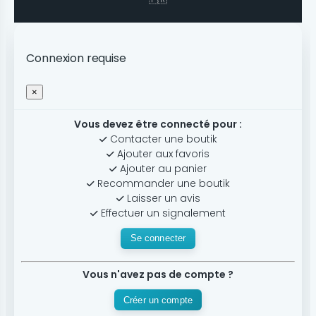
Connexion requise
×
Vous devez être connecté pour :
Contacter une boutik
Ajouter aux favoris
Ajouter au panier
Recommander une boutik
Laisser un avis
Effectuer un signalement
Se connecter
Vous n'avez pas de compte ?
Créer un compte