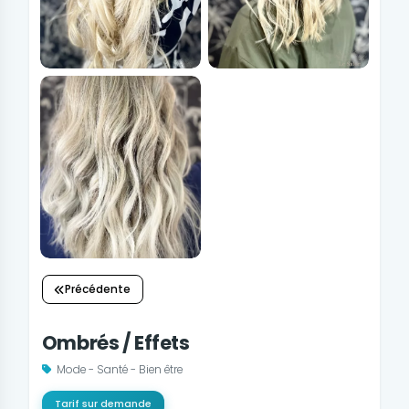
Précédente
Ombrés / Effets
Mode - Santé - Bien être
Tarif sur demande