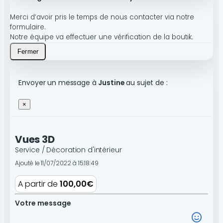
Merci d’avoir pris le temps de nous contacter via notre
formulaire.
Notre équipe va effectuer une vérification de la boutik.
Fermer
Envoyer un message à
Justine
au sujet de :
×
Vues 3D
Service / Décoration d'intérieur
Ajouté le 11/07/2022 à 15:18:49
A partir de
100,00€
Votre message