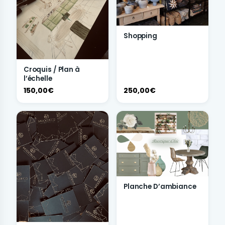
Shopping
Croquis / Plan à
l’échelle
150,00€
250,00€
Planche D’ambiance