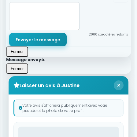
2000
caractères restants
Envoyer le message
Fermer
Message envoyé.
Fermer
Laisser un avis à
Justine
Votre avis s'affichera publiquement avec votre
pseudo et la photo de votre profil.