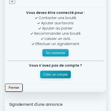
×
Vous devez être connecté pour :
Contacter une boutik
Ajouter aux favoris
Ajouter au panier
Recommander une boutik
Laisser un avis
Effectuer un signalement
Se connecter
Vous n'avez pas de compte ?
Créer un compte
Fermer
Signalement d'une annonce