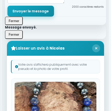
2000
caractères restants
Envoyer le message
Fermer
Message envoyé.
Fermer
Laisser un avis à
Nicolas
Votre avis s'affichera publiquement avec votre
pseudo et la photo de votre profil.