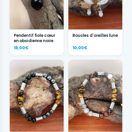
Boucles d'oreilles lune
Pendentif fiole cœur
en obsidienne noire
16,00€
10,00€