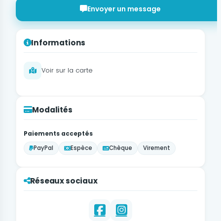
Envoyer un message
Informations
Voir sur la carte
Modalités
Paiements acceptés
PayPal
Espèce
Chèque
Virement
Réseaux sociaux