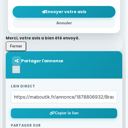
Envoyer votre avis
Annuler
Merci, votre avis a bien été envoyé.
Fermer
Partager l'annonce
×
LIEN DIRECT
Copier le lien
PARTAGER SUR