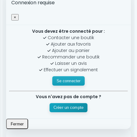
Connexion requise
×
Vous devez être connecté pour :
Contacter une boutik
Ajouter aux favoris
Ajouter au panier
Recommander une boutik
Laisser un avis
Effectuer un signalement
Se connecter
Vous n'avez pas de compte ?
Créer un compte
Fermer