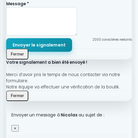
Message *
2000
caractères restants
Envoyer le signalement
Fermer
Votre signalement a bien été envoyé !
Merci d’avoir pris le temps de nous contacter via notre
formulaire.
Notre équipe va effectuer une vérification de la boutik.
Fermer
Envoyer un message à
Nicolas
au sujet de :
×