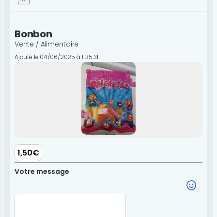
Bonbon
Vente / Alimentaire
Ajouté le 04/06/2025 à 11:35:31
1,50€
Votre message