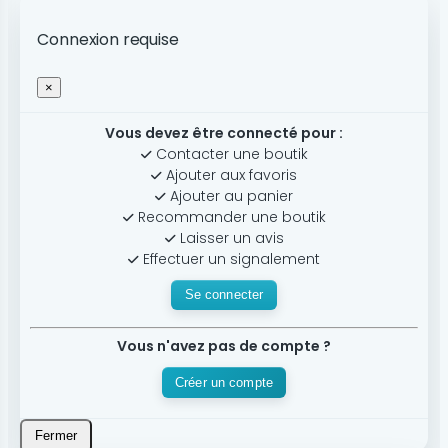
Connexion requise
×
Vous devez être connecté pour :
Contacter une boutik
Ajouter aux favoris
Ajouter au panier
Recommander une boutik
Laisser un avis
Effectuer un signalement
Se connecter
Vous n'avez pas de compte ?
Créer un compte
Fermer