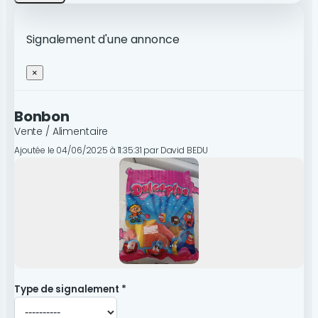
Signalement d'une annonce
×
Bonbon
Vente / Alimentaire
Ajoutée le 04/06/2025 à 11:35:31 par David BEDU
Type de signalement *