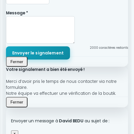
Message *
2000
caractères restants
Envoyer le signalement
Fermer
Votre signalement a bien été envoyé !
Merci d’avoir pris le temps de nous contacter via notre
formulaire.
Notre équipe va effectuer une vérification de la boutik.
Fermer
Envoyer un message à
David BEDU
au sujet de :
×