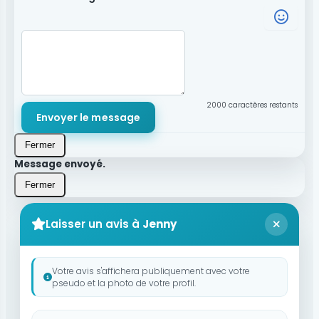
2000
caractères restants
Envoyer le message
Fermer
Message envoyé.
Fermer
Laisser un avis à
Jenny
Votre avis s'affichera publiquement avec votre
pseudo et la photo de votre profil.