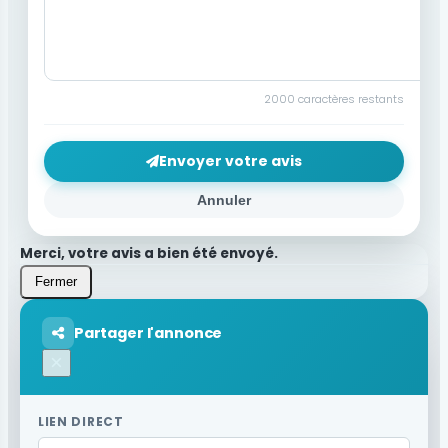
2000
caractères restants
Envoyer votre avis
Annuler
Merci, votre avis a bien été envoyé.
Fermer
Partager l'annonce
×
LIEN DIRECT