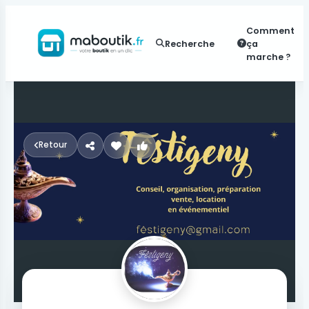
Comment
Recherche
ça
marche ?
Retour