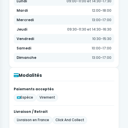
Lundi
09:00-11:00 et 14:30-17:30
Mardi
12:00-18:00
Mercredi
13:00-17:00
Jeudi
09:30-11:30 et 14:30-16:30
Vendredi
10:30-15:30
Samedi
10:00-17:00
Dimanche
13:00-17:00
Modalités
Paiements acceptés
Espèce
Virement
Livraison / Retrait
Livraison en France
Click And Collect