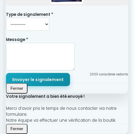
Type de signalement *
Message *
2000
caractères restants
Envoyer le signalement
Fermer
Votre signalement a bien été envoyé !
Merci d’avoir pris le temps de nous contacter via notre
formulaire.
Notre équipe va effectuer une vérification de la boutik.
Fermer