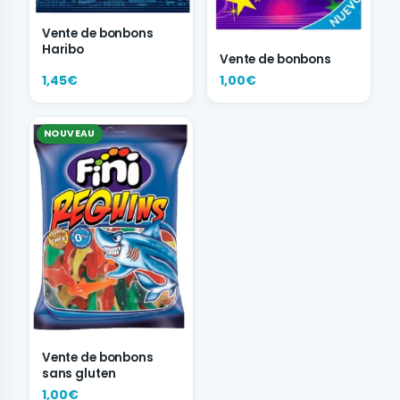
Vente de bonbons
Haribo
Vente de bonbons
1,45€
1,00€
NOUVEAU
Vente de bonbons
sans gluten
1,00€