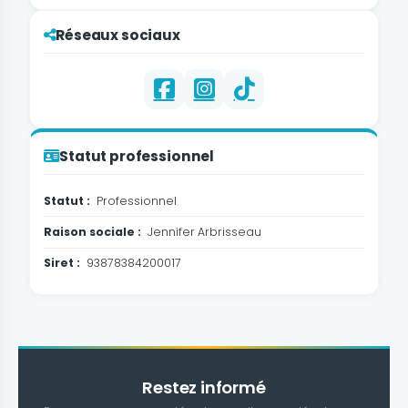
Réseaux sociaux
Statut professionnel
Statut :
Professionnel
Raison sociale :
Jennifer Arbrisseau
Siret :
93878384200017
Restez informé