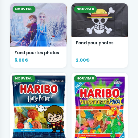
NOUVEAU
NOUVEAU
Fond pour photos
Fond pour les photos
6,00€
2,00€
NOUVEAU
NOUVEAU