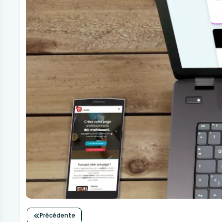
Précédente