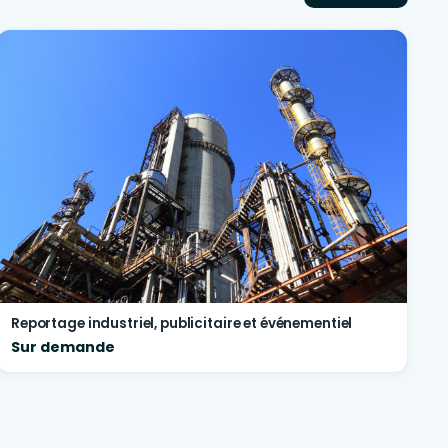
Reportage industriel, publicitaire et événementiel
Sur demande