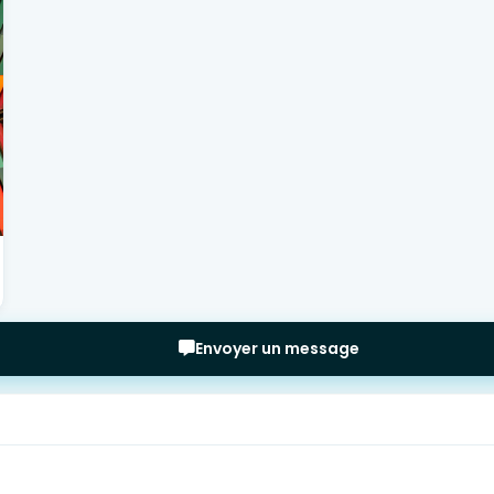
Envoyer un message