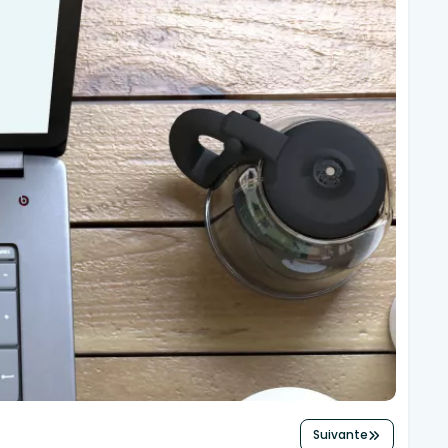
Suivante