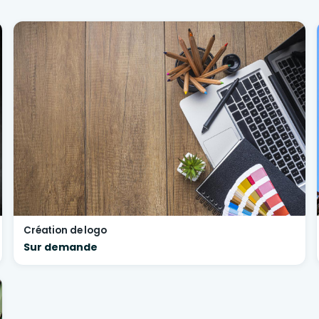
Création de logo
Sur demande