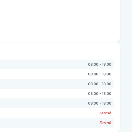
08:00 - 18:00
08:00 - 18:00
08:00 - 18:00
08:00 - 18:00
08:00 - 18:00
Fermé
Fermé