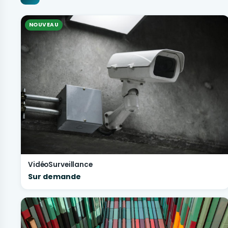
NOUVEAU
VidéoSurveillance
Sur demande