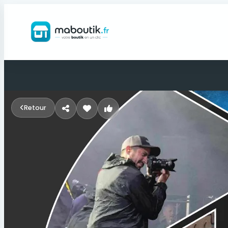
Retour