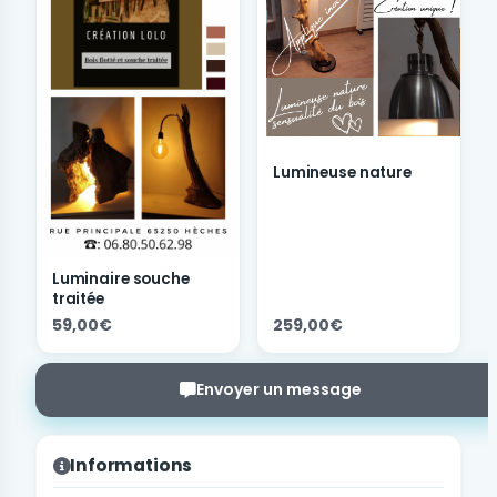
Lumineuse nature
Luminaire souche
traitée
59,00€
259,00€
Envoyer un message
Informations