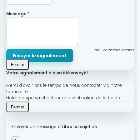
Message *
2000
caractères restants
Envoyer le signalement
Fermer
Votre signalement a bien été envoyé !
Merci d’avoir pris le temps de nous contacter via notre
formulaire.
Notre équipe va effectuer une vérification de la boutik.
Fermer
Envoyer un message à
Liloo
au sujet de :
×