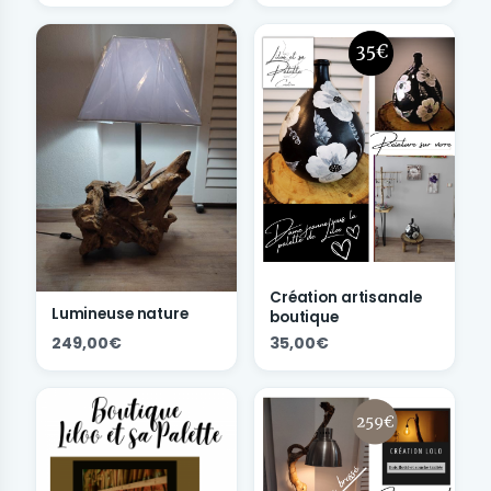
Création artisanale
Lumineuse nature
boutique
249,00€
35,00€