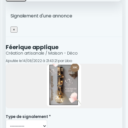
Signalement d'une annonce
×
Féerique applique
Création artisanale / Maison - Déco
Ajoutée le 14/08/2022 à 21:43:21 par Liloo
Type de signalement *