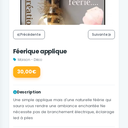
Précédente
Suivante
Féerique applique
Maison - Déco
30,00€
Description
Une simple applique mais d'une naturelle féérie qui
saura vous rendre une ambiance enchantée Ne
nécessite pas de branchement électrique, éclairage
led à piles