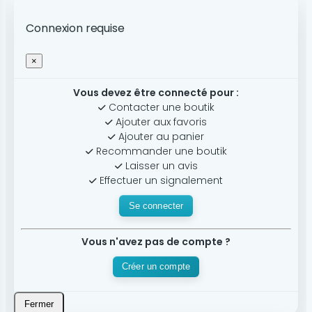
Connexion requise
×
Vous devez être connecté pour :
Contacter une boutik
Ajouter aux favoris
Ajouter au panier
Recommander une boutik
Laisser un avis
Effectuer un signalement
Se connecter
Vous n'avez pas de compte ?
Créer un compte
Fermer