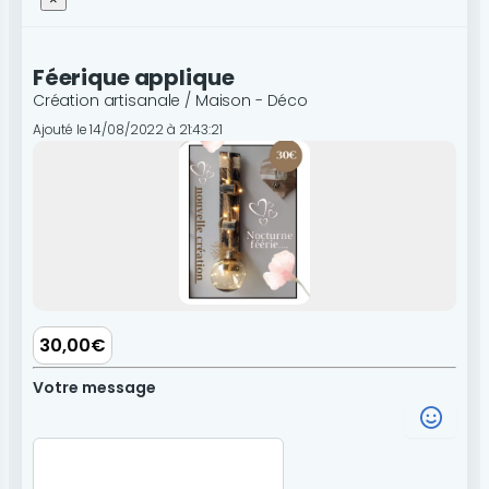
Féerique applique
Création artisanale / Maison - Déco
Ajouté le 14/08/2022 à 21:43:21
30,00€
Votre message