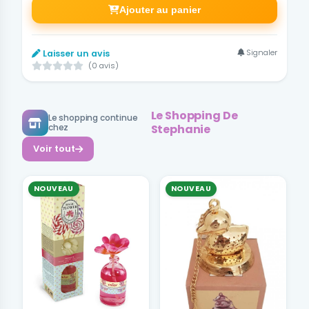
Ajouter au panier
Signaler
Laisser un avis
(0 avis)
Le Shopping De
Le shopping continue
Stephanie
chez
Voir tout
NOUVEAU
NOUVEAU