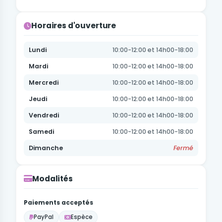
Horaires d'ouverture
Lundi
10:00-12:00 et 14h00-18:00
Mardi
10:00-12:00 et 14h00-18:00
Mercredi
10:00-12:00 et 14h00-18:00
Jeudi
10:00-12:00 et 14h00-18:00
Vendredi
10:00-12:00 et 14h00-18:00
Samedi
10:00-12:00 et 14h00-18:00
Dimanche
Fermé
Modalités
Paiements acceptés
PayPal
Espèce