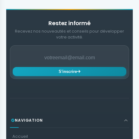
Restez informé
Recevez nos nouveautés et conseils pour développer
votre activité.
S'inscrire
NAVIGATION
Accueil