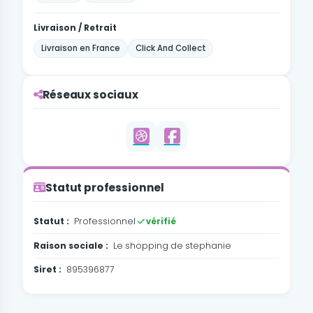
Livraison / Retrait
Livraison en France
Click And Collect
Réseaux sociaux
Statut professionnel
Statut :
Professionnel
vérifié
Raison sociale :
Le shopping de stephanie
Siret :
895396877