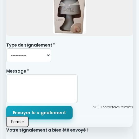
Type de signalement *
Message *
2000
caractères restants
Envoyer le signalement
Fermer
Votre signalement a bien été envoyé !