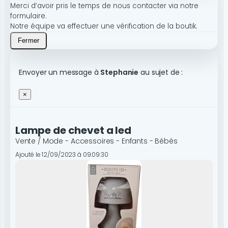
Merci d’avoir pris le temps de nous contacter via notre
formulaire.
Notre équipe va effectuer une vérification de la boutik.
Fermer
Envoyer un message à
Stephanie
au sujet de :
×
Lampe de chevet a led
Vente / Mode - Accessoires - Enfants - Bébés
Ajouté le 12/09/2023 à 09:09:30