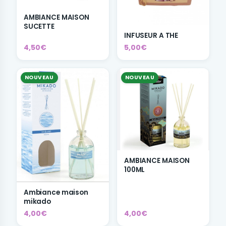
AMBIANCE MAISON
SUCETTE
INFUSEUR A THE
4,50€
5,00€
NOUVEAU
NOUVEAU
AMBIANCE MAISON
100ML
Ambiance maison
mikado
4,00€
4,00€