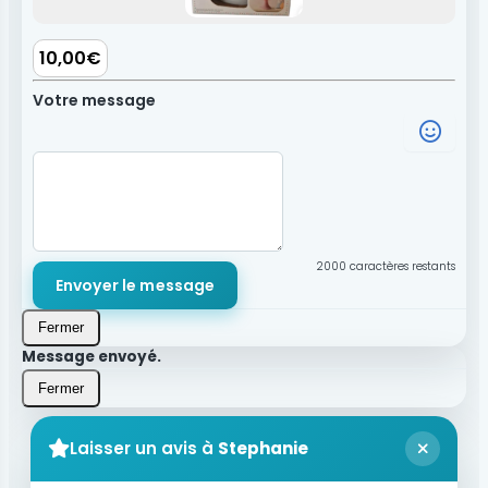
10,00€
Votre message
2000
caractères restants
Envoyer le message
Fermer
Message envoyé.
Fermer
Laisser un avis à
Stephanie