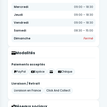
Mercredi
09:00 – 18:30
Jeudi
09:00 – 18:30
Vendredi
09:00 – 18:30
Samedi
08:30 – 15:00
Dimanche
Fermé
Modalités
Paiements acceptés
PayPal
Espèce
Chèque
Livraison / Retrait
Livraison en France
Click And Collect
Réseaux sociaux