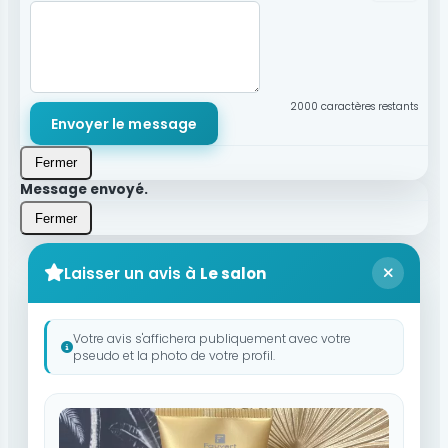
2000
caractères restants
Envoyer le message
Fermer
Message envoyé.
Fermer
Laisser un avis à
Le salon
Votre avis s'affichera publiquement avec votre
pseudo et la photo de votre profil.