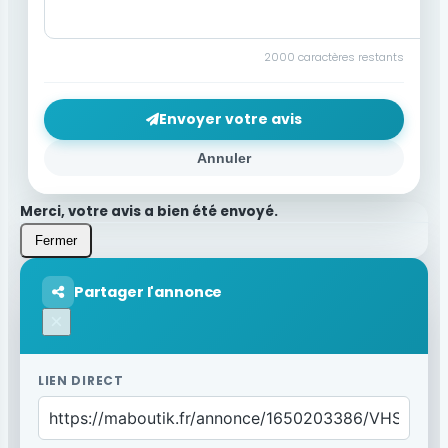
2000
caractères restants
Envoyer votre avis
Annuler
Merci, votre avis a bien été envoyé.
Fermer
Partager l'annonce
×
LIEN DIRECT