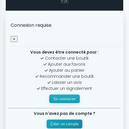
🇫🇷
Connexion requise
×
Vous devez être connecté pour :
Contacter une boutik
Ajouter aux favoris
Ajouter au panier
Recommander une boutik
Laisser un avis
Effectuer un signalement
Se connecter
Vous n'avez pas de compte ?
Créer un compte