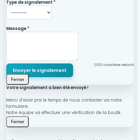
Type de signalement *
Message *
2000
caractères restants
Envoyer le signalement
Fermer
Votre signalement a bien été envoyé !
Merci d’avoir pris le temps de nous contacter via notre
formulaire.
Notre équipe va effectuer une vérification de la boutik.
Fermer