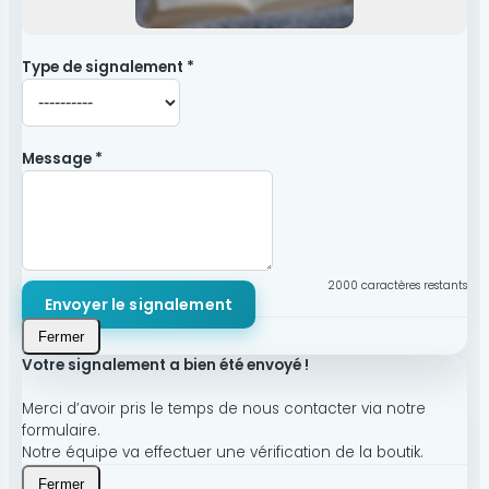
Type de signalement *
Message *
2000
caractères restants
Envoyer le signalement
Fermer
Votre signalement a bien été envoyé !
Merci d’avoir pris le temps de nous contacter via notre
formulaire.
Notre équipe va effectuer une vérification de la boutik.
Fermer