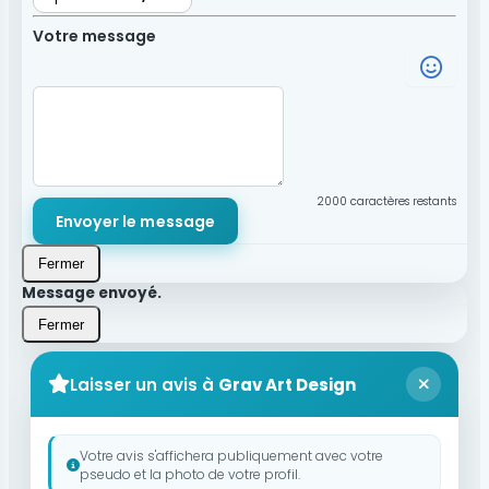
Votre message
2000
caractères restants
Envoyer le message
Fermer
Message envoyé.
Fermer
Laisser un avis à
Grav Art Design
Votre avis s'affichera publiquement avec votre
pseudo et la photo de votre profil.