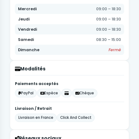
Mercredi
09:00 – 18:30
Jeudi
09:00 – 18:30
Vendredi
09:00 – 18:30
Samedi
08:30 – 15:00
Dimanche
Fermé
Modalités
Paiements acceptés
PayPal
Espèce
Chèque
Livraison / Retrait
Livraison en France
Click And Collect
Réseaux sociaux