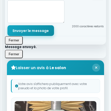
2000
caractères restants
Envoyer le message
Fermer
Message envoyé.
Fermer
Laisser un avis à
Le salon
Votre avis s'affichera publiquement avec votre
pseudo et la photo de votre profil.