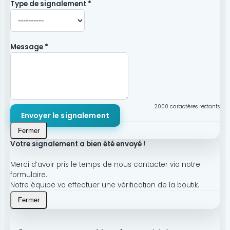
Type de signalement *
Message *
2000
caractères restants
Envoyer le signalement
Fermer
Votre signalement a bien été envoyé !
Merci d’avoir pris le temps de nous contacter via notre
formulaire.
Notre équipe va effectuer une vérification de la boutik.
Fermer