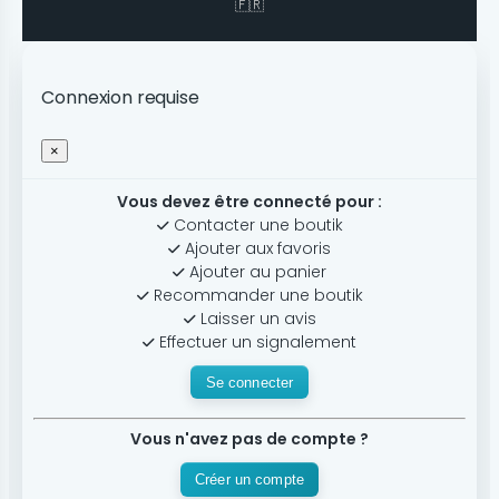
🇫🇷
Connexion requise
×
Vous devez être connecté pour :
Contacter une boutik
Ajouter aux favoris
Ajouter au panier
Recommander une boutik
Laisser un avis
Effectuer un signalement
Se connecter
Vous n'avez pas de compte ?
Créer un compte