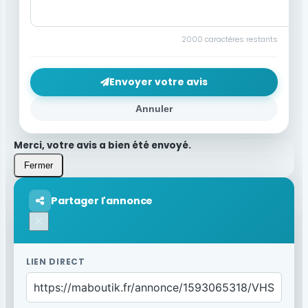
2000
caractères restants
Envoyer votre avis
Annuler
Merci, votre avis a bien été envoyé.
Fermer
Partager l'annonce
×
LIEN DIRECT