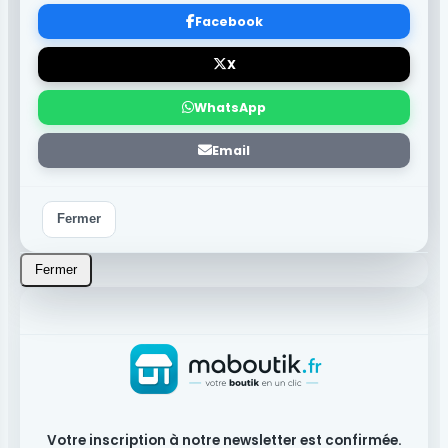
Facebook
X
WhatsApp
Email
Fermer
Fermer
Votre inscription à notre newsletter est confirmée.