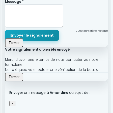
Message *
2000
caractères restants
Envoyer le signalement
Fermer
Votre signalement a bien été envoyé !
Merci d’avoir pris le temps de nous contacter via notre
formulaire.
Notre équipe va effectuer une vérification de la boutik.
Fermer
Envoyer un message à
Amandine
au sujet de :
×