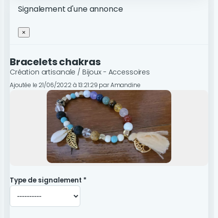
Signalement d'une annonce
×
Bracelets chakras
Création artisanale / Bijoux - Accessoires
Ajoutée le 21/06/2022 à 13:21:29 par Amandine
Type de signalement *