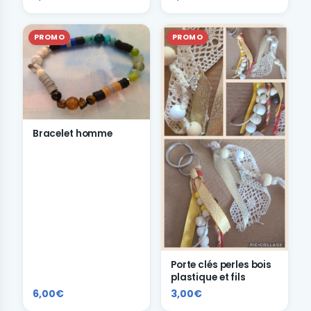
PROMO
PROMO
Bracelet homme
Porte clés perles bois
plastique et fils
6,00€
3,00€