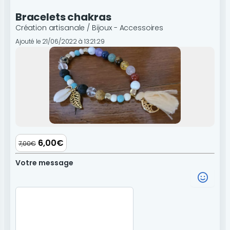
Bracelets chakras
Création artisanale / Bijoux - Accessoires
Ajouté le 21/06/2022 à 13:21:29
6,00€
7,00€
Votre message