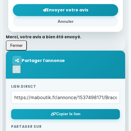
Envoyer votre avis
Annuler
Merci, votre avis a bien été envoyé.
Fermer
Partager l'annonce
×
LIEN DIRECT
Copier le lien
PARTAGER SUR