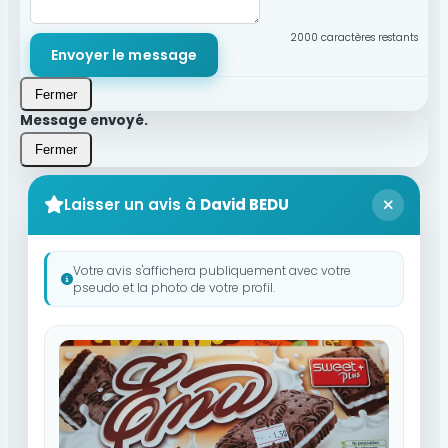
2000
caractères restants
Envoyer le message
Fermer
Message envoyé.
Fermer
Laisser un avis à
David BEDU
Votre avis s'affichera publiquement avec votre
pseudo et la photo de votre profil.