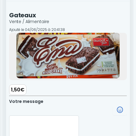
Gateaux
Vente / Alimentaire
Ajouté le 04/06/2025 à 20:41:38
1,50€
Votre message