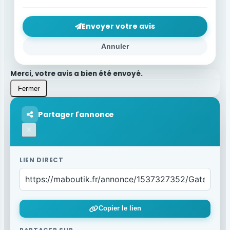
Envoyer votre avis
Annuler
Merci, votre avis a bien été envoyé.
Fermer
Partager l'annonce
×
LIEN DIRECT
Copier le lien