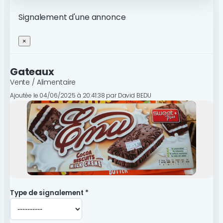
Signalement d'une annonce
×
Gateaux
Vente / Alimentaire
Ajoutée le 04/06/2025 à 20:41:38 par David BEDU
Type de signalement *