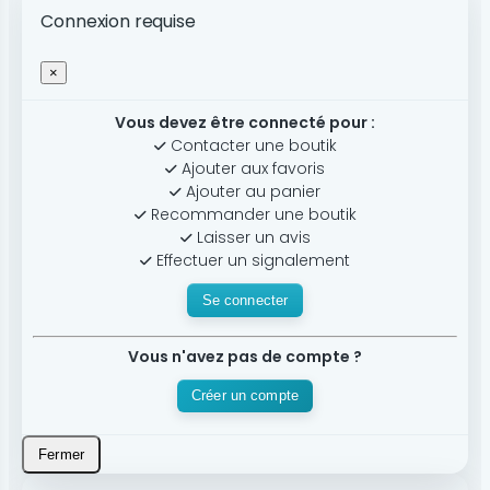
Connexion requise
×
Vous devez être connecté pour :
Contacter une boutik
Ajouter aux favoris
Ajouter au panier
Recommander une boutik
Laisser un avis
Effectuer un signalement
Se connecter
Vous n'avez pas de compte ?
Créer un compte
Fermer