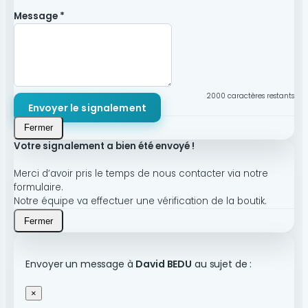
Message *
2000
caractères restants
Envoyer le signalement
Fermer
Votre signalement a bien été envoyé !
Merci d’avoir pris le temps de nous contacter via notre
formulaire.
Notre équipe va effectuer une vérification de la boutik.
Fermer
Envoyer un message à
David BEDU
au sujet de :
×