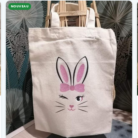
NOUVEAU