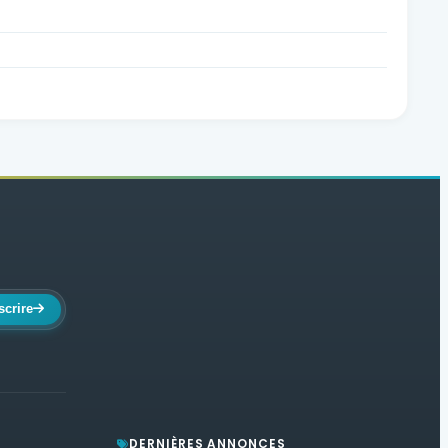
scrire
DERNIÈRES ANNONCES