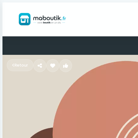
Retour