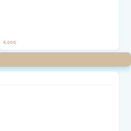
6,00€