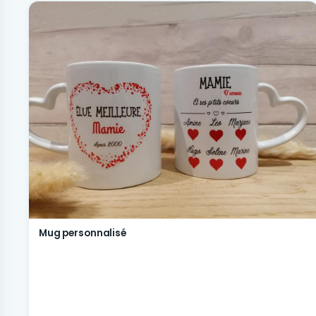
Mug personnalisé