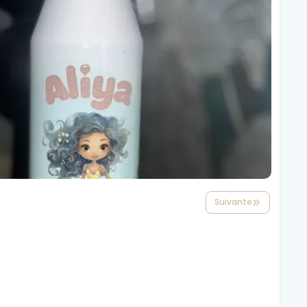
Suivante