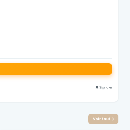
Signaler
Voir tout