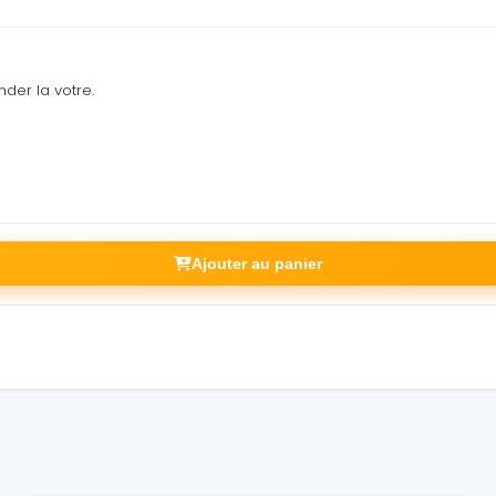
der la votre.
Ajouter au panier