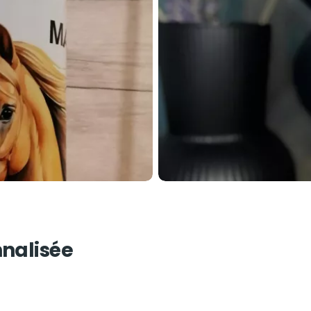
nalisée