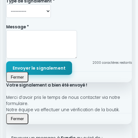
Type de signalement *
Message *
2000
caractères restants
Envoyer le signalement
Fermer
Votre signalement a bien été envoyé !
Merci d’avoir pris le temps de nous contacter via notre
formulaire.
Notre équipe va effectuer une vérification de la boutik.
Fermer