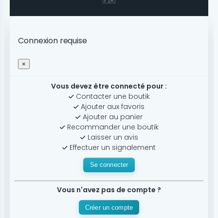
🇫🇷
Connexion requise
×
Vous devez être connecté pour :
Contacter une boutik
Ajouter aux favoris
Ajouter au panier
Recommander une boutik
Laisser un avis
Effectuer un signalement
Se connecter
Vous n'avez pas de compte ?
Créer un compte