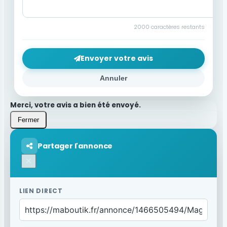
2000
caractères restants
Envoyer votre avis
Annuler
Merci, votre avis a bien été envoyé.
Fermer
Partager l'annonce
×
LIEN DIRECT