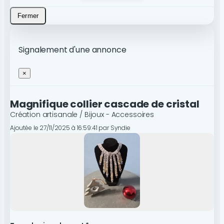
Fermer
Signalement d'une annonce
×
Magnifique collier cascade de cristal
Création artisanale / Bijoux - Accessoires
Ajoutée le 27/11/2025 à 16:59:41 par Syndie