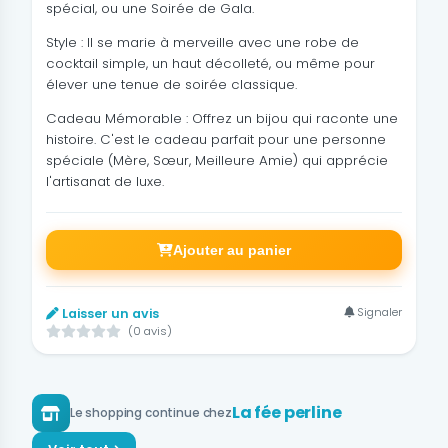
spécial, ou une Soirée de Gala.
Style : Il se marie à merveille avec une robe de
cocktail simple, un haut décolleté, ou même pour
élever une tenue de soirée classique.
Cadeau Mémorable : Offrez un bijou qui raconte une
histoire. C'est le cadeau parfait pour une personne
spéciale (Mère, Sœur, Meilleure Amie) qui apprécie
l'artisanat de luxe.
Ajouter au panier
Signaler
Laisser un avis
(0 avis)
La fée perline
Le shopping continue chez