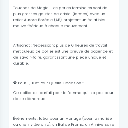
Touches de Magie : Les perles terminales sont de
plus grosses gouttes de cristal (larmes) avec un
reflet Aurore Boréale (AB), projetant un éclat bleu-
mauve féérique à chaque mouvement.
Artisanat : Nécessitant plus de 6 heures de travail
méticuleux, ce collier est une preuve de patience et
de savoir-faire, garantissant une pièce unique et
durable.
💖 Pour Qui et Pour Quelle Occasion ?
Ce collier est parfait pour la femme qui n'a pas peur
de se démarquer.
Événements : Idéal pour un Mariage (pour la mariée
ou une invitée chic), un Bal de Promo, un Anniversaire