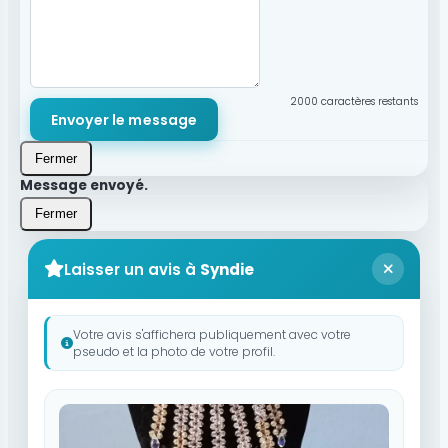
2000
caractères restants
Envoyer le message
Fermer
Message envoyé.
Fermer
Laisser un avis à
Syndie
Votre avis s'affichera publiquement avec votre
pseudo et la photo de votre profil.