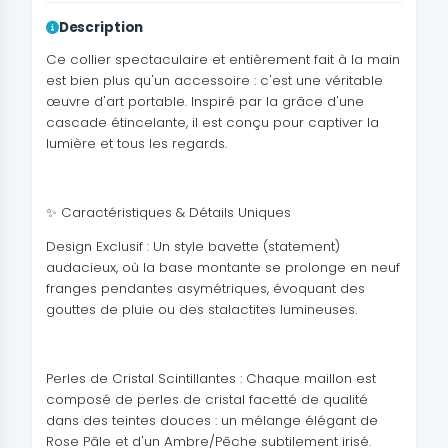
Description
Ce collier spectaculaire et entièrement fait à la main
est bien plus qu'un accessoire : c'est une véritable
œuvre d'art portable. Inspiré par la grâce d'une
cascade étincelante, il est conçu pour captiver la
lumière et tous les regards.
✨ Caractéristiques & Détails Uniques
Design Exclusif : Un style bavette (statement)
audacieux, où la base montante se prolonge en neuf
franges pendantes asymétriques, évoquant des
gouttes de pluie ou des stalactites lumineuses.
Perles de Cristal Scintillantes : Chaque maillon est
composé de perles de cristal facetté de qualité
dans des teintes douces : un mélange élégant de
Rose Pâle et d'un Ambre/Pêche subtilement irisé.