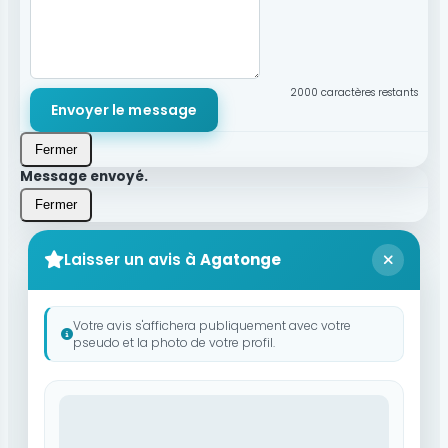
2000
caractères restants
Envoyer le message
Fermer
Message envoyé.
Fermer
Laisser un avis à
Agatonge
Votre avis s'affichera publiquement avec votre
pseudo et la photo de votre profil.