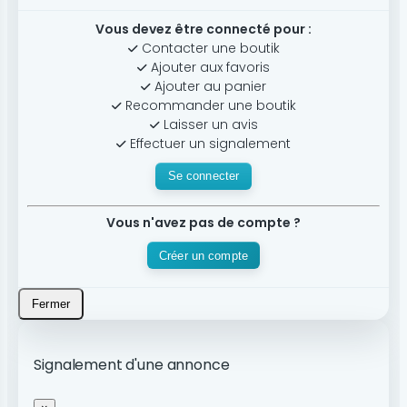
Vous devez être connecté pour :
Contacter une boutik
Ajouter aux favoris
Ajouter au panier
Recommander une boutik
Laisser un avis
Effectuer un signalement
Se connecter
Vous n'avez pas de compte ?
Créer un compte
Fermer
Signalement d'une annonce