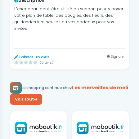
Description
L'escabeau peut-être utilisé en support pour y poser
votre plan de table, des bougies, des fleurs, des
guirlandes lumineuses..ou vos cadeaux pour vos
invités
Signaler
Laisser un avis
(0 avis)
Les merveilles de meli
Le shopping continue chez
Voir tout