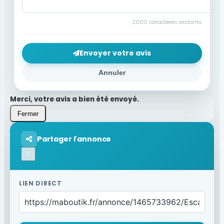
2000
caractères restants
Envoyer votre avis
Annuler
Merci, votre avis a bien été envoyé.
Fermer
Partager l'annonce
×
LIEN DIRECT