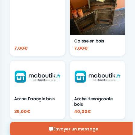
Caisse en bois
7,00€
7,00€
Arche Triangle bois
Arche Hexagonale
bois
35,00€
40,00€
Envoyer un message