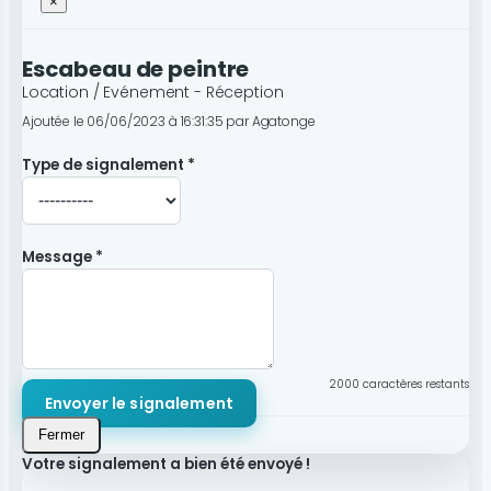
×
Escabeau de peintre
Location / Evénement - Réception
Ajoutée le 06/06/2023 à 16:31:35 par Agatonge
Type de signalement *
Message *
2000
caractères restants
Envoyer le signalement
Fermer
Votre signalement a bien été envoyé !