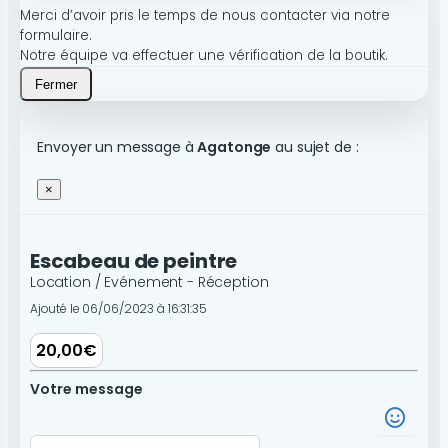
Merci d’avoir pris le temps de nous contacter via notre
formulaire.
Notre équipe va effectuer une vérification de la boutik.
Fermer
Envoyer un message à
Agatonge
au sujet de :
×
Escabeau de peintre
Location / Evénement - Réception
Ajouté le 06/06/2023 à 16:31:35
20,00€
Votre message