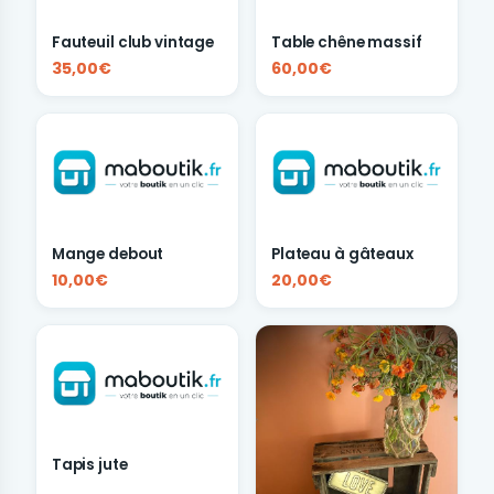
Fauteuil club vintage
Table chêne massif
35,00€
60,00€
Mange debout
Plateau à gâteaux
10,00€
20,00€
Tapis jute