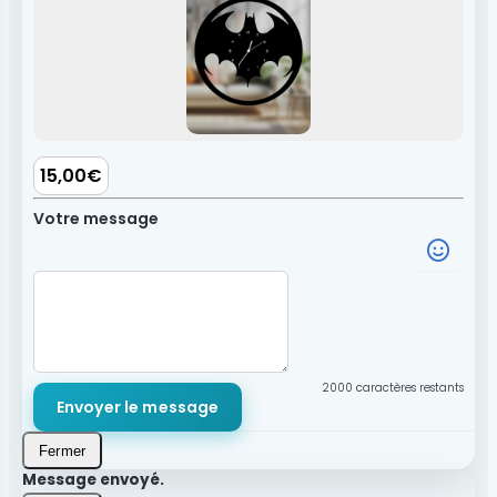
15,00€
Votre message
2000
caractères restants
Envoyer le message
Fermer
Message envoyé.