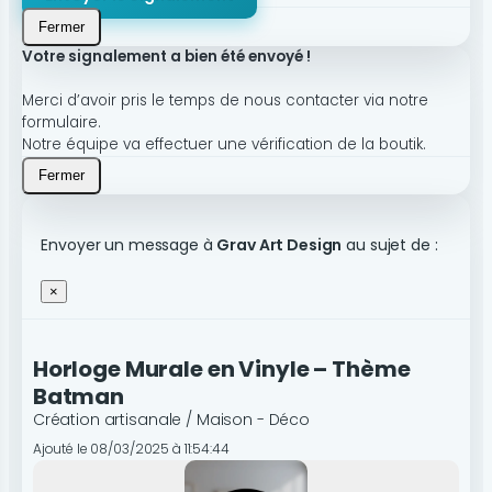
Fermer
Votre signalement a bien été envoyé !
Merci d’avoir pris le temps de nous contacter via notre
formulaire.
Notre équipe va effectuer une vérification de la boutik.
Fermer
Envoyer un message à
Grav Art Design
au sujet de :
×
Horloge Murale en Vinyle – Thème
Batman
Création artisanale / Maison - Déco
Ajouté le 08/03/2025 à 11:54:44