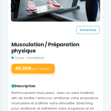
Suivante
Musculation / Préparation
physique
Cours - Formations
40,00€
pour 1 heure(s)
Description
Renforcement musculaire : avec ou sans matériel
afin de tonifier, renforcer, améliorer votre endurance
musculaire et d’affiner votre silhouette. Stretching :
pour améliorer et entretenir votre souplesse et en