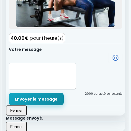
40,00€
pour 1 heure(s)
Votre message
2000
caractères restants
Envoyer le message
Fermer
Message envoyé.
Fermer