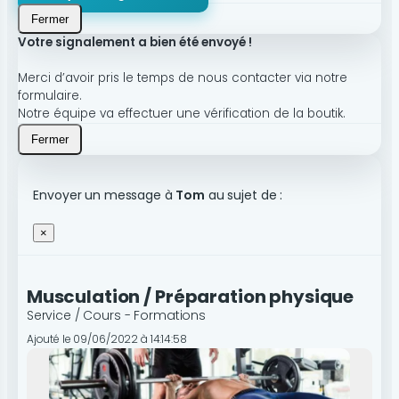
Fermer
Votre signalement a bien été envoyé !
Merci d’avoir pris le temps de nous contacter via notre
formulaire.
Notre équipe va effectuer une vérification de la boutik.
Fermer
Envoyer un message à
Tom
au sujet de :
×
Musculation / Préparation physique
Service / Cours - Formations
Ajouté le 09/06/2022 à 14:14:58