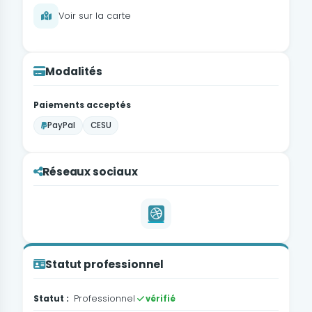
Voir sur la carte
Modalités
Paiements acceptés
PayPal
CESU
Réseaux sociaux
Statut professionnel
Statut :
Professionnel
vérifié