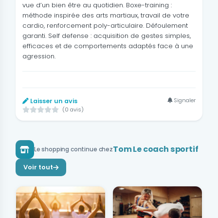
vue d’un bien être au quotidien. Boxe-training :
méthode inspirée des arts martiaux, travail de votre
cardio, renforcement poly-articulaire. Défoulement
garanti. Self defense : acquisition de gestes simples,
efficaces et de comportements adaptés face à une
agression.
Signaler
Laisser un avis
(0 avis)
Tom Le coach sportif
Le shopping continue chez
Voir tout