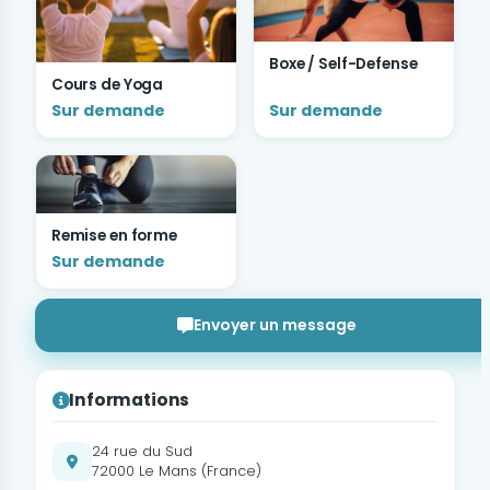
Boxe / Self-Defense
Cours de Yoga
Sur demande
Sur demande
Remise en forme
Sur demande
Envoyer un message
Informations
24 rue du Sud
72000 Le Mans (France)