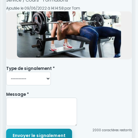
Ajoutée le 09/06/2022 à 14:14:58 par Tom
Type de signalement *
Message *
2000
caractères restants
Envoyer le signalement