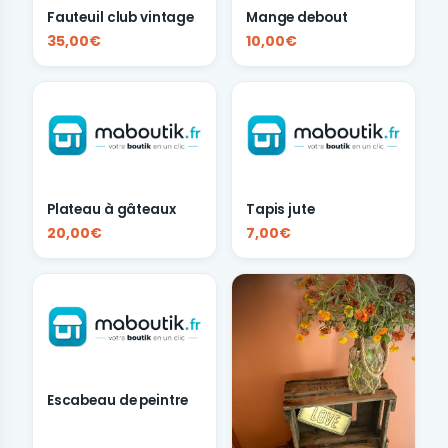
Fauteuil club vintage
Mange debout
35,00€
10,00€
Plateau à gâteaux
Tapis jute
20,00€
7,00€
Escabeau de peintre