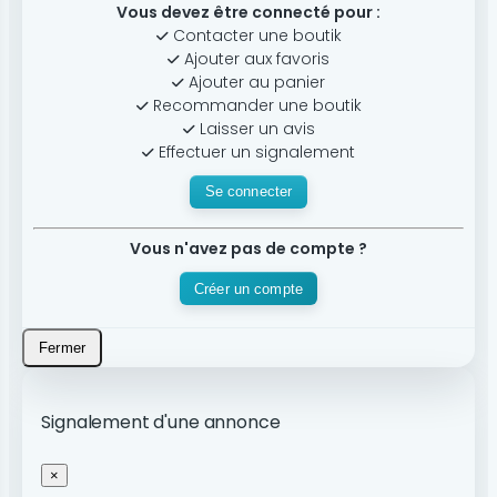
Vous devez être connecté pour :
Contacter une boutik
Ajouter aux favoris
Ajouter au panier
Recommander une boutik
Laisser un avis
Effectuer un signalement
Se connecter
Vous n'avez pas de compte ?
Créer un compte
Fermer
Signalement d'une annonce
×