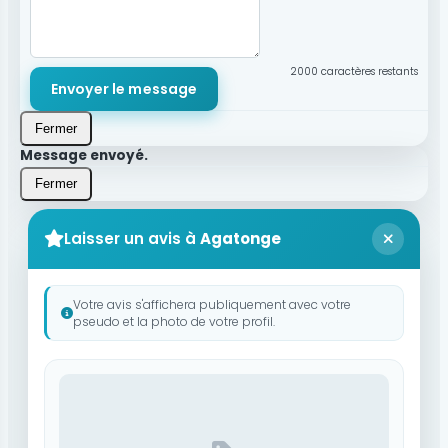
2000
caractères restants
Envoyer le message
Fermer
Message envoyé.
Fermer
Laisser un avis à
Agatonge
Votre avis s'affichera publiquement avec votre
pseudo et la photo de votre profil.