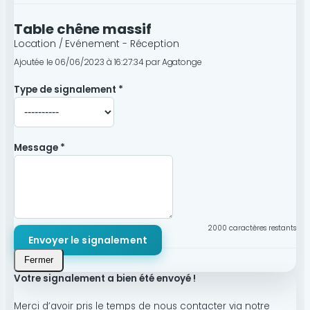
Table chêne massif
Location / Evénement - Réception
Ajoutée le 06/06/2023 à 16:27:34 par Agatonge
Type de signalement *
Message *
2000
caractères restants
Envoyer le signalement
Fermer
Votre signalement a bien été envoyé !
Merci d’avoir pris le temps de nous contacter via notre