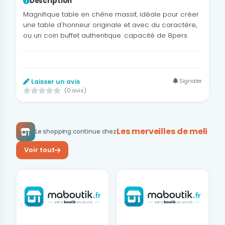
Description
Magnifique table en chêne massif, idéale pour créer
une table d'honneur originale et avec du caractère,
ou un coin buffet authentique. capacité de 8pers
Signaler
Laisser un avis
(0 avis)
Les merveilles de meli
Le shopping continue chez
Voir tout