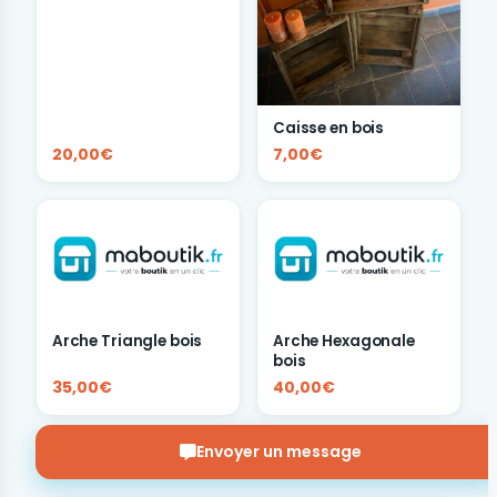
Caisse en bois
20,00€
7,00€
Arche Triangle bois
Arche Hexagonale
bois
35,00€
40,00€
Envoyer un message