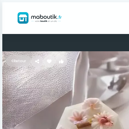
Retour