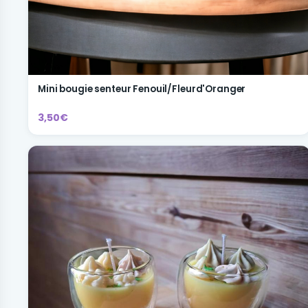
Mini bougie senteur Fenouil/Fleurd'Oranger
3,50€