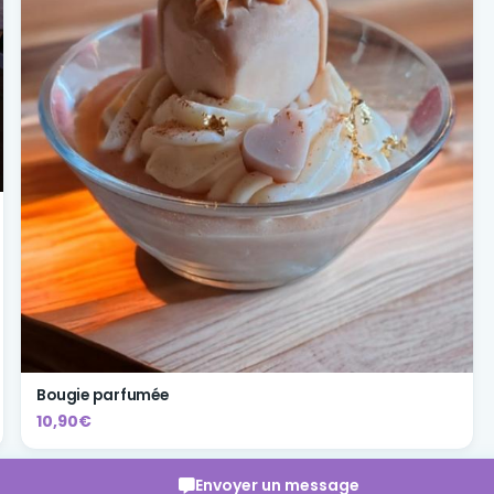
Bougie parfumée
10,90€
Envoyer un message