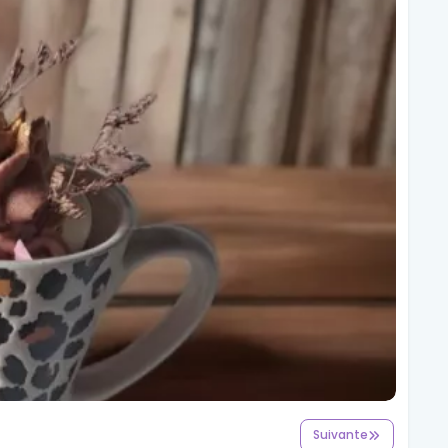
Suivante