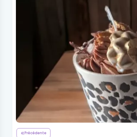
Précédente