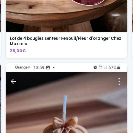
Lot de 4 bougies senteur Fenouil/Fleur d'oranger Chez
Maxim's
35,00€