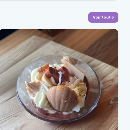
Voir tout