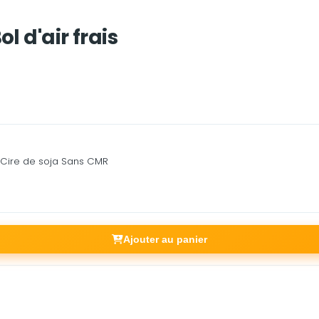
 d'air frais
 Cire de soja Sans CMR
Ajouter au panier