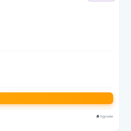
Signaler