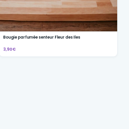
Bougie parfumée senteur Fleur des Iles
3,90€