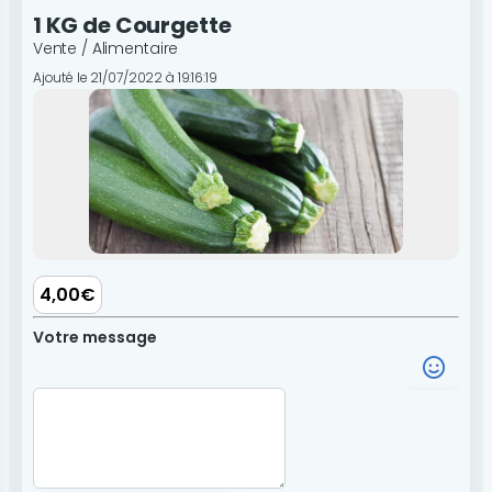
1 KG de Courgette
Vente / Alimentaire
Ajouté le 21/07/2022 à 19:16:19
4,00€
Votre message