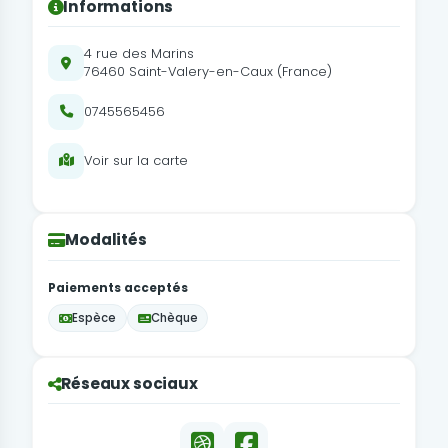
Informations
4 rue des Marins
76460 Saint-Valery-en-Caux (France)
0745565456
Voir sur la carte
Modalités
Paiements acceptés
Espèce
Chèque
Réseaux sociaux