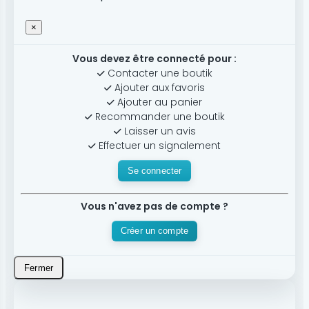
×
Vous devez être connecté pour :
Contacter une boutik
Ajouter aux favoris
Ajouter au panier
Recommander une boutik
Laisser un avis
Effectuer un signalement
Se connecter
Vous n'avez pas de compte ?
Créer un compte
Fermer