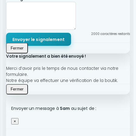
2000
caractères restants
Envoyer le signalement
Fermer
Votre signalement a bien été envoyé !
Merci d’avoir pris le temps de nous contacter via notre
formulaire.
Notre équipe va effectuer une vérification de la boutik.
Fermer
Envoyer un message à
Sam
au sujet de :
×