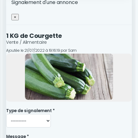
Signalement d'une annonce
×
1 KG de Courgette
Vente / Alimentaire
Ajoutée le 21/07/2022 à 19:16:19 par Sam
Type de signalement *
Message *