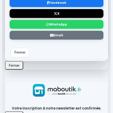
Facebook
X
WhatsApp
Email
Fermer
Fermer
Votre inscription à notre newsletter est confirmée.