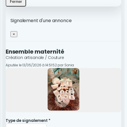
Fermer
Signalement d'une annonce
×
Ensemble maternité
Création artisanale / Couture
Ajoutée le 13/05/2026 à 14:51:52 par Sonia
Type de signalement *