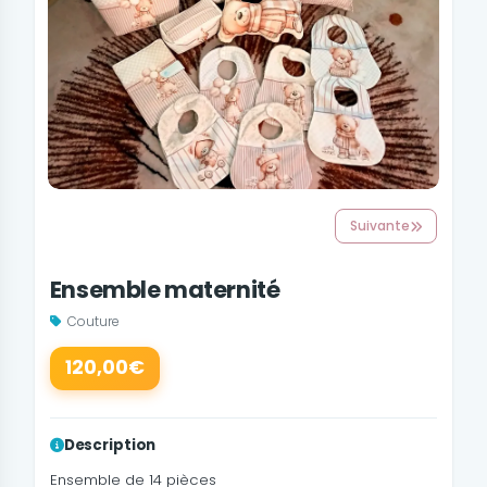
Suivante
Ensemble maternité
Couture
120,00€
Description
Ensemble de 14 pièces