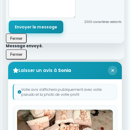
2000
caractères restants
Envoyer le message
Fermer
Message envoyé.
Fermer
Laisser un avis à
Sonia
Votre avis s'affichera publiquement avec votre
pseudo et la photo de votre profil.