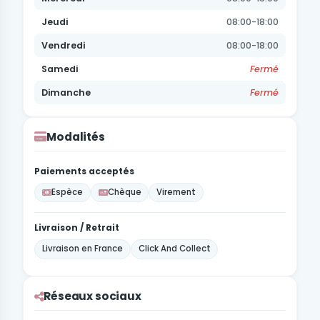
Jeudi
08:00-18:00
Vendredi
08:00-18:00
Samedi
Fermé
Dimanche
Fermé
Modalités
Paiements acceptés
Espèce
Chèque
Virement
Livraison / Retrait
Livraison en France
Click And Collect
Réseaux sociaux