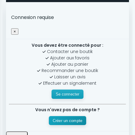
Connexion requise
×
Vous devez être connecté pour :
Contacter une boutik
Ajouter aux favoris
Ajouter au panier
Recommander une boutik
Laisser un avis
Effectuer un signalement
Se connecter
Vous n'avez pas de compte ?
Créer un compte