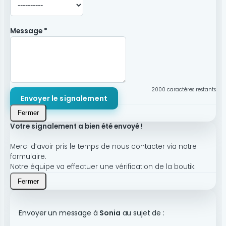
Message *
2000
caractères restants
Envoyer le signalement
Fermer
Votre signalement a bien été envoyé !
Merci d’avoir pris le temps de nous contacter via notre
formulaire.
Notre équipe va effectuer une vérification de la boutik.
Fermer
Envoyer un message à
Sonia
au sujet de :