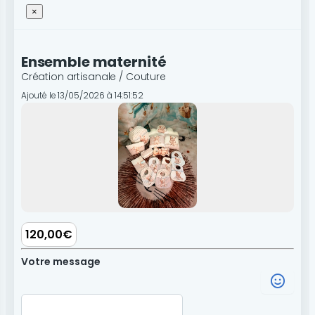
×
Ensemble maternité
Création artisanale / Couture
Ajouté le 13/05/2026 à 14:51:52
120,00€
Votre message