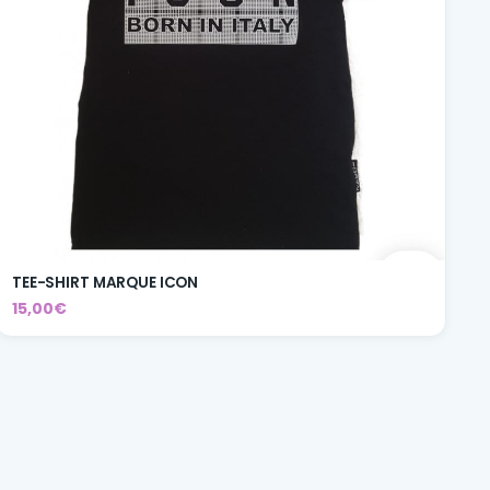
TEE-SHIRT MARQUE ICON
15,00€