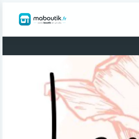
Retour