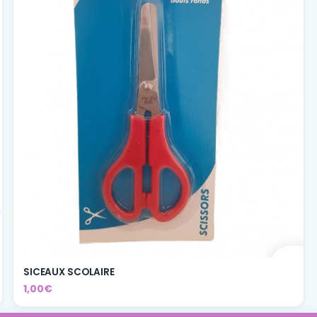
SICEAUX SCOLAIRE
1,00€