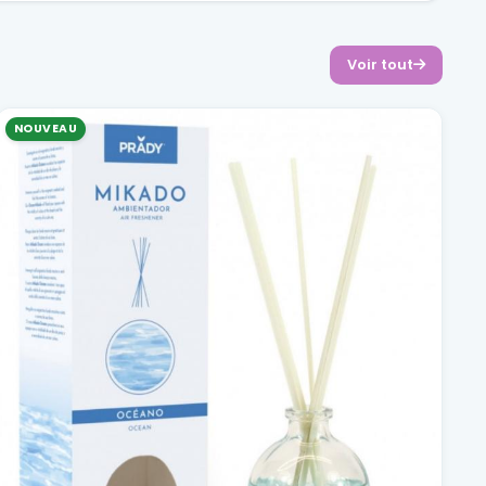
Voir tout
NOUVEAU