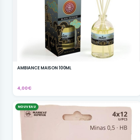
AMBIANCE MAISON 100ML
4,00€
NOUVEAU