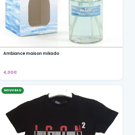
Ambiance maison mikado
4,00€
NOUVEAU