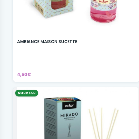
AMBIANCE MAISON SUCETTE
4,50€
NOUVEAU