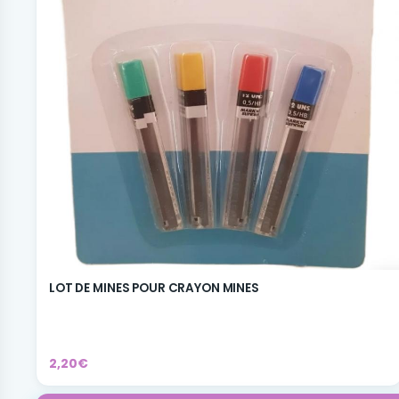
LOT DE MINES POUR CRAYON MINES
2,20€