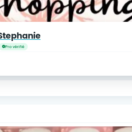
Stephanie
Pro vérifié