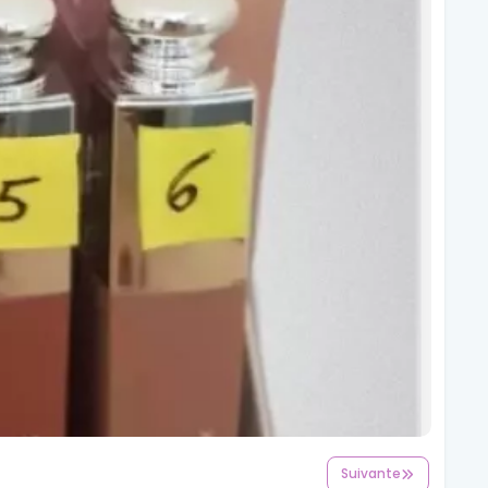
Suivante