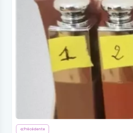
Précédente