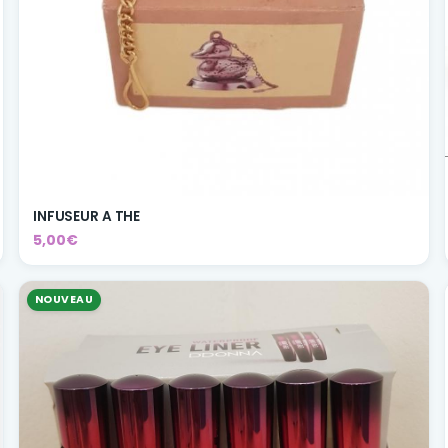
INFUSEUR A THE
5,00€
NOUVEAU