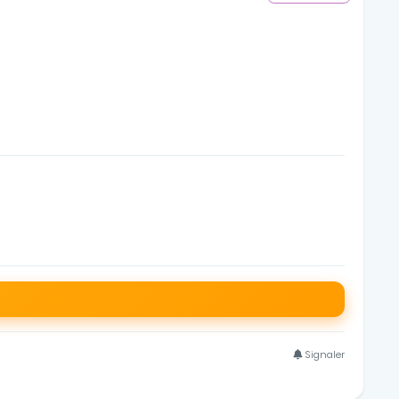
Signaler