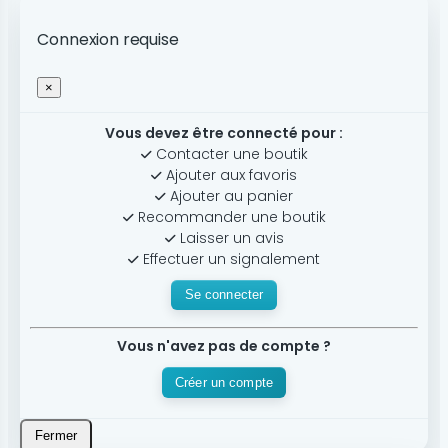
Connexion requise
×
Vous devez être connecté pour :
Contacter une boutik
Ajouter aux favoris
Ajouter au panier
Recommander une boutik
Laisser un avis
Effectuer un signalement
Se connecter
Vous n'avez pas de compte ?
Créer un compte
Fermer