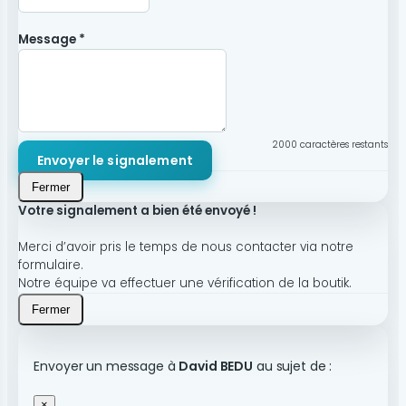
Message *
2000
caractères restants
Envoyer le signalement
Fermer
Votre signalement a bien été envoyé !
Merci d’avoir pris le temps de nous contacter via notre
formulaire.
Notre équipe va effectuer une vérification de la boutik.
Fermer
Envoyer un message à
David BEDU
au sujet de :
×