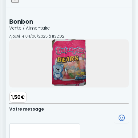
Bonbon
Vente / Alimentaire
Ajouté le 04/06/2025 à 11:32:02
1,50€
Votre message