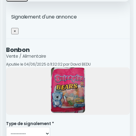
Signalement d'une annonce
×
Bonbon
Vente / Alimentaire
Ajoutée le 04/06/2025 à 11:32:02 par David BEDU
Type de signalement *