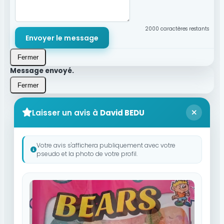
2000
caractères restants
Envoyer le message
Fermer
Message envoyé.
Fermer
Laisser un avis à
David BEDU
Votre avis s'affichera publiquement avec votre
pseudo et la photo de votre profil.