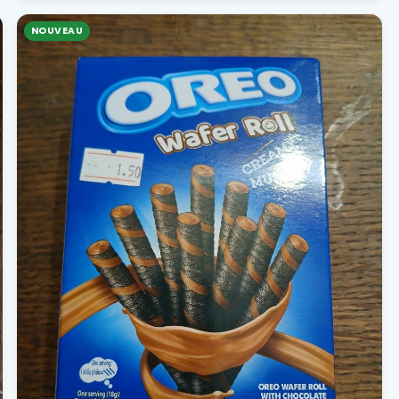
NOUVEAU