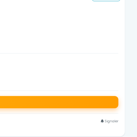
Signaler