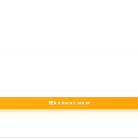
Ajouter au panier