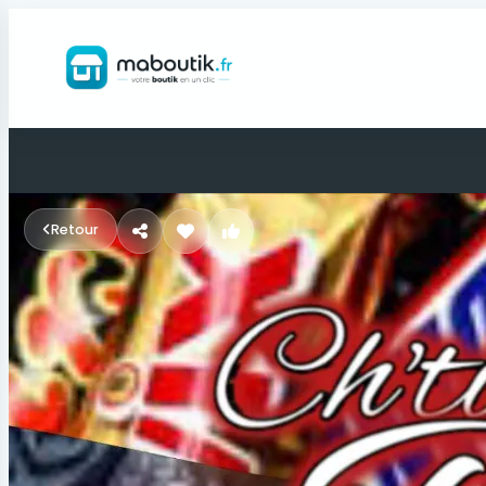
Retour