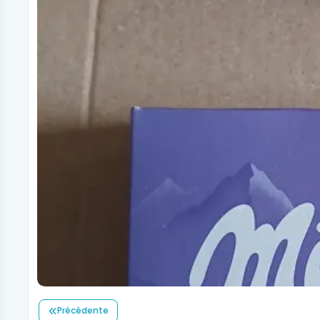
Précédente