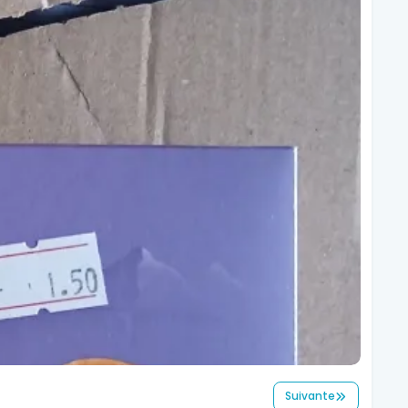
Suivante