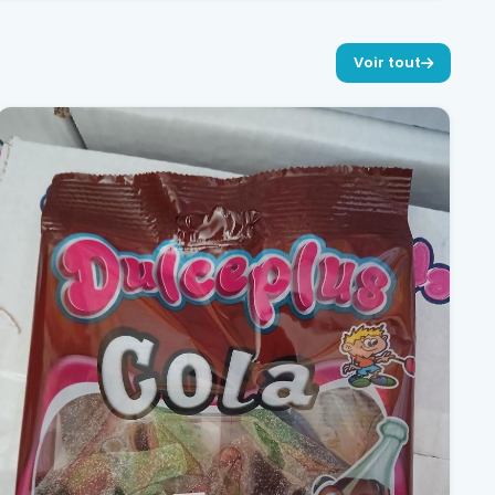
Voir tout