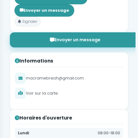
Envoyer un message
Signaler
Envoyer un message
Informations
macramebreizh@gmail.com
Voir sur la carte
Horaires d'ouverture
Lundi
08:00-18:00