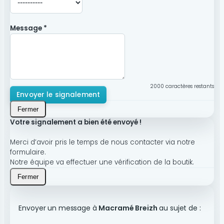
Message *
2000
caractères restants
Envoyer le signalement
Fermer
Votre signalement a bien été envoyé !
Merci d’avoir pris le temps de nous contacter via notre
formulaire.
Notre équipe va effectuer une vérification de la boutik.
Fermer
Envoyer un message à
Macramé Breizh
au sujet de :