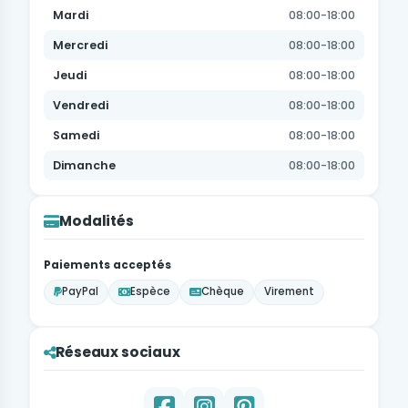
Mardi
08:00-18:00
Mercredi
08:00-18:00
Jeudi
08:00-18:00
Vendredi
08:00-18:00
Samedi
08:00-18:00
Dimanche
08:00-18:00
Modalités
Paiements acceptés
PayPal
Espèce
Chèque
Virement
Réseaux sociaux