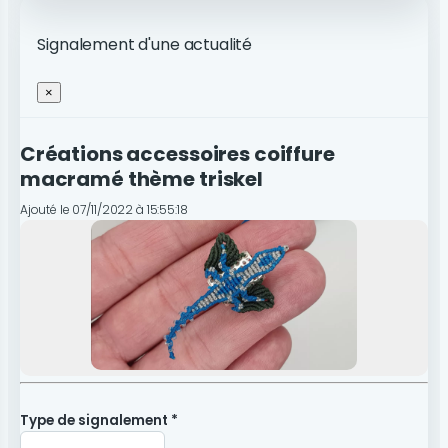
Signalement d'une actualité
×
Créations accessoires coiffure
macramé thème triskel
Ajouté le 07/11/2022 à 15:55:18
Type de signalement *