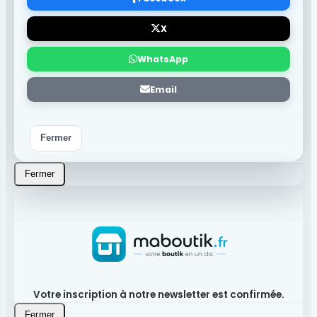
X
WhatsApp
Email
Fermer
Fermer
Votre inscription à notre newsletter est confirmée.
Fermer