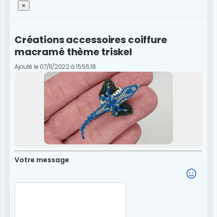
×
Créations accessoires coiffure
macramé thème triskel
Ajouté le 07/11/2022 à 15:55:18
Votre message