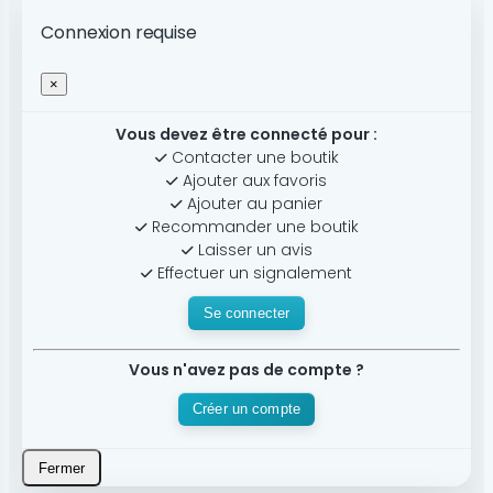
Connexion requise
×
Vous devez être connecté pour :
Contacter une boutik
Ajouter aux favoris
Ajouter au panier
Recommander une boutik
Laisser un avis
Effectuer un signalement
Se connecter
Vous n'avez pas de compte ?
Créer un compte
Fermer