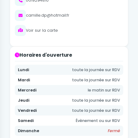
0619294810
camille.dp@hotmail.fr
Voir sur la carte
Horaires d'ouverture
Lundi
toute la journée sur RDV
Mardi
toute la journée sur RDV
Mercredi
le matin sur RDV
Jeudi
toute la journée sur RDV
Vendredi
toute la journée sur RDV
Samedi
Évènement ou sur RDV
Dimanche
Fermé