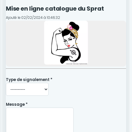
Mise en ligne catalogue du Sprat
Ajouté le 02/02/2024 à 10:46:32
Type de signalement *
Message *