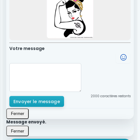
Votre message
2000
caractères restants
Envoyer le message
Fermer
Message envoyé.
Fermer