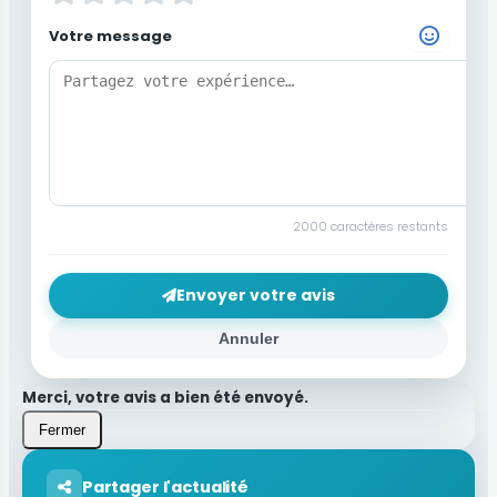
Votre message
Choisir un Emoji
2000
caractères restants
Envoyer votre avis
Annuler
Merci, votre avis a bien été envoyé.
Fermer
Partager l'actualité