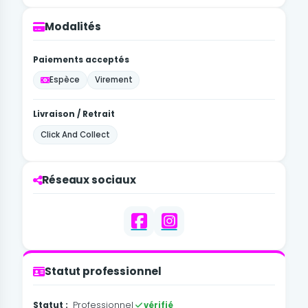
Modalités
Paiements acceptés
Espèce
Virement
Livraison / Retrait
Click And Collect
Réseaux sociaux
Statut professionnel
Statut :
Professionnel
vérifié