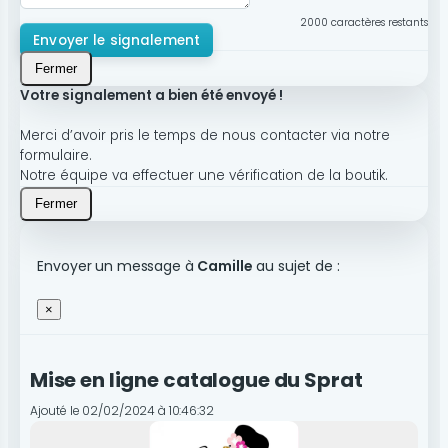
2000
caractères restants
Envoyer le signalement
Fermer
Votre signalement a bien été envoyé !
Merci d’avoir pris le temps de nous contacter via notre
formulaire.
Notre équipe va effectuer une vérification de la boutik.
Fermer
Envoyer un message à
Camille
au sujet de :
×
Mise en ligne catalogue du Sprat
Ajouté le 02/02/2024 à 10:46:32