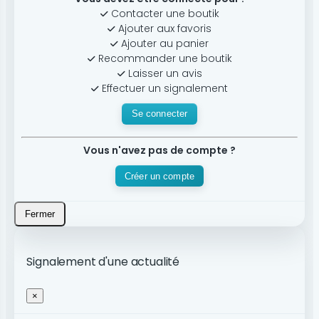
Contacter une boutik
Ajouter aux favoris
Ajouter au panier
Recommander une boutik
Laisser un avis
Effectuer un signalement
Se connecter
Vous n'avez pas de compte ?
Créer un compte
Fermer
Signalement d'une actualité
×