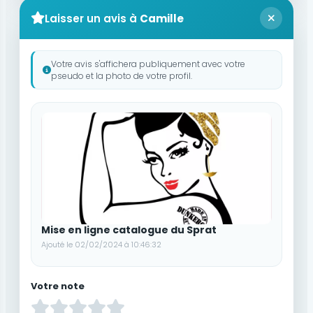
Laisser un avis à
Camille
Votre avis s'affichera publiquement avec votre
pseudo et la photo de votre profil.
Mise en ligne catalogue du Sprat
Ajouté le 02/02/2024 à 10:46:32
Votre note