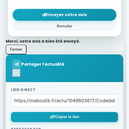
Envoyer votre avis
Annuler
Merci, votre avis a bien été envoyé.
Fermer
Partager l'actualité
×
LIEN DIRECT
Copier le lien