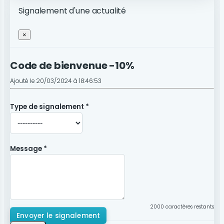
Signalement d'une actualité
×
Code de bienvenue -10%
Ajouté le 20/03/2024 à 18:46:53
Type de signalement *
Message *
2000
caractères restants
Envoyer le signalement