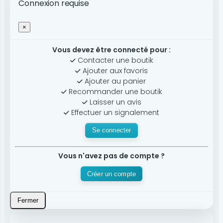
Connexion requise
×
Vous devez être connecté pour :
Contacter une boutik
Ajouter aux favoris
Ajouter au panier
Recommander une boutik
Laisser un avis
Effectuer un signalement
Se connecter
Vous n'avez pas de compte ?
Créer un compte
Fermer