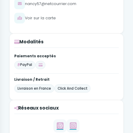
nancy57@netcourrier.com
Voir sur la carte
Modalités
Paiements acceptés
PayPal
Livraison / Retrait
Livraison en France
Click And Collect
Réseaux sociaux