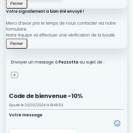
Fermer
Votre signalement a bien été envoyé !
Merci d’avoir pris le temps de nous contacter via notre
formulaire.
Notre équipe va effectuer une vérification de la boutik.
Fermer
Envoyer un message à
Pezzotta
au sujet de :
×
Code de bienvenue -10%
Ajouté le 20/03/2024 à 18:46:53
Votre message