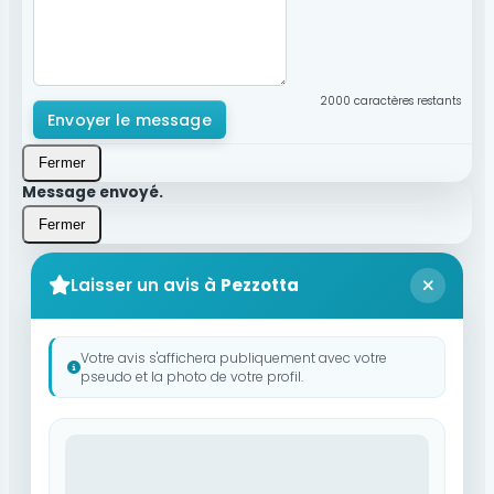
2000
caractères restants
Envoyer le message
Fermer
Message envoyé.
Fermer
Laisser un avis à
Pezzotta
Votre avis s'affichera publiquement avec votre
pseudo et la photo de votre profil.