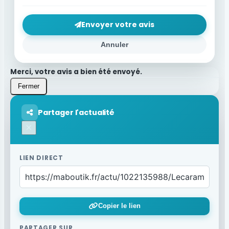
Envoyer votre avis
Annuler
Merci, votre avis a bien été envoyé.
Fermer
Partager l'actualité
×
LIEN DIRECT
Copier le lien
PARTAGER SUR