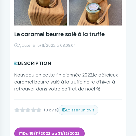
Le caramel beurre salé à la truffe
Ajouté le 15/11/2022 à 08:08:04
DESCRIPTION
Nouveau en cette fin d’année 2022,le délicieux
caramel beurre salé à la truffe noire d’hiver à
retrouver dans votre coffret de noël 🎅
(0 avis)
Laisser un avis
Du 15/11/2022 au 31/12/2022