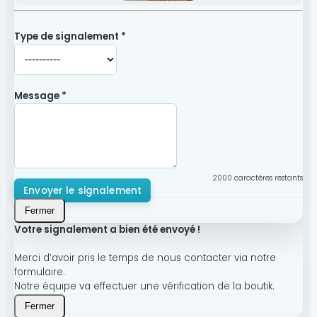
Type de signalement *
Message *
2000
caractères restants
Envoyer le signalement
Fermer
Votre signalement a bien été envoyé !
Merci d’avoir pris le temps de nous contacter via notre
formulaire.
Notre équipe va effectuer une vérification de la boutik.
Fermer