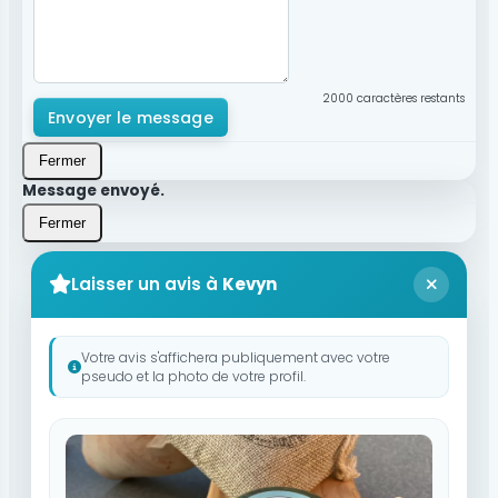
2000
caractères restants
Envoyer le message
Fermer
Message envoyé.
Fermer
Laisser un avis à
Kevyn
Votre avis s'affichera publiquement avec votre
pseudo et la photo de votre profil.